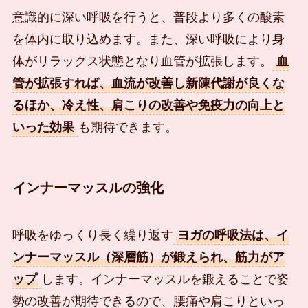
意識的に深い呼吸を行うと、普段より多くの酸素
を体内に取り込めます。また、深い呼吸により身
体がリラックス状態となり血管が拡張します。
血
管が拡張すれば、血流が改善し新陳代謝が良くな
るほか、冷え性、肩こりの改善や免疫力の向上と
いった効果
も期待できます。
インナーマッスルの強化
呼吸をゆっくり長く繰り返す
ヨガの呼吸法は、イ
ンナーマッスル（深層筋）が鍛えられ、筋力がア
ップ
します。インナーマッスルを鍛えることで姿
勢の改善が期待できるので、腰痛や肩こりといっ