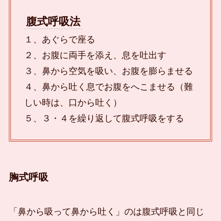
腹式呼吸法
１、あぐらで座る
２、お腹に両手を添え、息を吐出す
３、鼻から空気を吸い、お腹を膨らませる
４、鼻から吐く息でお腹をへこませる（難
しい時は、口から吐く）
５、３・４を繰り返して腹式呼吸をする
胸式呼吸
「鼻から吸って鼻から吐く」のは腹式呼吸と同じ