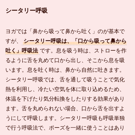
シータリー呼吸
ヨガでは「鼻から吸って鼻から吐く」のが基本で
すが、
シータリー呼吸は、「口から吸って鼻から
吐く」呼吸法
です。息を吸う時は、ストローを作
るように舌を丸めて口から出し、そこから息を吸
います。息を吐く時は、鼻から自然に吐きます。
シータリー呼吸では、舌を通して吸うことで気化
熱を利用し、冷たい空気を体に取り込めるため、
体温を下げたり気分転換をしたりする効果があり
ます。舌を丸められない場合、口から舌を出すよ
うにして呼吸します。シータリー呼吸も呼吸単独
で行う呼吸法で、ポーズを一緒に使うことはあり