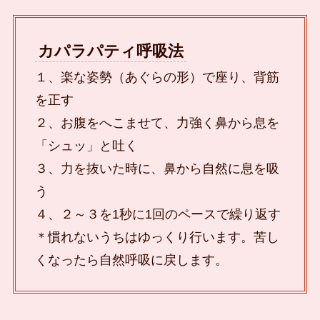
カパラパティ呼吸法
１、楽な姿勢（あぐらの形）で座り、背筋
を正す
２、お腹をへこませて、力強く鼻から息を
「シュッ」と吐く
３、力を抜いた時に、鼻から自然に息を吸
う
４、２～３を1秒に1回のペースで繰り返す
＊慣れないうちはゆっくり行います。苦し
くなったら自然呼吸に戻します。