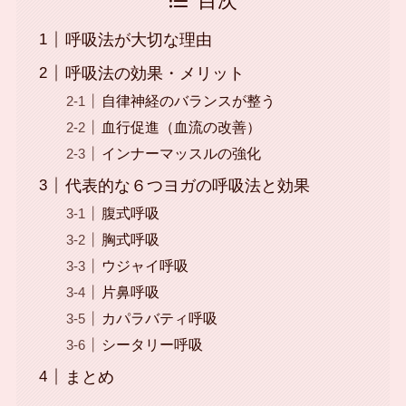
目次
呼吸法が大切な理由
呼吸法の効果・メリット
自律神経のバランスが整う
血行促進（血流の改善）
インナーマッスルの強化
代表的な６つヨガの呼吸法と効果
腹式呼吸
胸式呼吸
ウジャイ呼吸
片鼻呼吸
カパラバティ呼吸
シータリー呼吸
まとめ