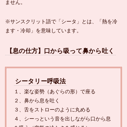
ません。
※サンスクリット語で「シータ」とは、「熱を冷
ます・冷却」を意味しています。
【息の仕方】口から吸って鼻から吐く
シータリー呼吸法
１、楽な姿勢（あぐらの形）で座る
２、鼻から息を吐く
３、舌をストローのように丸める
４、シーっという音を出しながら口から息