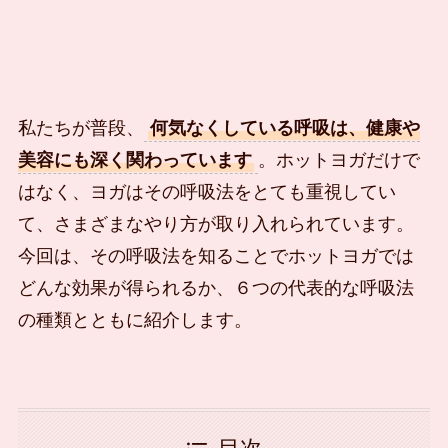
私たちが普段、
何気なくしている呼吸は、健康や
美容にも深く関わっていま
す
。ホットヨガだけで
はなく、ヨガはその呼吸法をとても重視してい
て、さまざまなやり方が取り入れられています。
今回は、その呼吸法を知ることでホットヨガでは
どんな効果が得られるか、６つの代表的な呼吸法
の種類とともに紹介します。