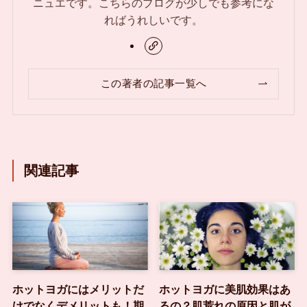
ニュエです。こちらのブログが少しでも参考にな
ればうれしいです。
この著者の記事一覧へ
関連記事
ホットヨガにはメリットだ
ホットヨガに美肌効果はあ
けでなくデメリットも！期
るの？肌荒れの原因と肌が