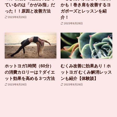
ているのは「かがみ指」だ
かも！巻き肩を改善するヨ
った！！原因と改善方法
ガポーズとレッスンを紹
介！
2023年8月29日
2023年8月29日
ホットヨガ1時間（60分）
むくみ改善に効果あり！ホ
の消費カロリーは？ダイエ
ットヨガ むくみ解消レッス
ット効果を高める３つ方法
ンも紹介【体験談】
2023年8月29日
2023年8月29日