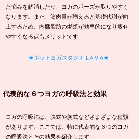
た悩みを解消したり、ヨガのポーズが取りやすく
なります。また、筋肉量が増えると基礎代謝が向
上するため、内臓脂肪の燃焼が効率的になり痩せ
やすくなる点もメリットです。
★ホットヨガスタジオ L A V A★
代表的な６つヨガの呼吸法と効果
ヨガの呼吸法は、腹式や胸式などさまざまな種類
があります。ここでは、特に代表的な６つのヨガ
の呼吸法とその効果を紹介します。