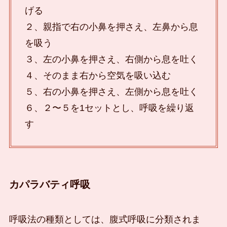
げる
２、親指で右の小鼻を押さえ、左鼻から息
を吸う
３、左の小鼻を押さえ、右側から息を吐く
４、そのまま右から空気を吸い込む
５、右の小鼻を押さえ、左側から息を吐く
６、２〜５を1セットとし、呼吸を繰り返
す
カパラバティ呼吸
呼吸法の種類としては、腹式呼吸に分類されま