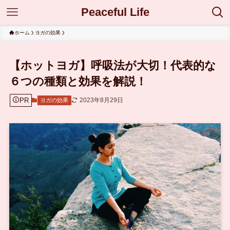
Peaceful Life
ホーム
ヨガの効果
【ホットヨガ】呼吸法が大切！代表的な
６つの種類と効果を解説！
PR
2023年8月29日
ヨガの効果