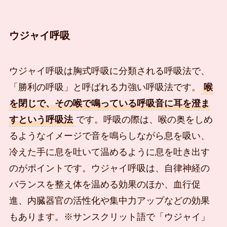
ウジャイ呼吸
ウジャイ呼吸は胸式呼吸に分類される呼吸法で、
「勝利の呼吸」と呼ばれる力強い呼吸法です。
喉
を閉じで、その喉で鳴っている呼吸音に耳を澄ま
すという呼吸法
です。呼吸の際は、喉の奥をしめ
るようなイメージで音を鳴らしながら息を吸い、
冷えた手に息を吐いて温めるように息を吐き出す
のがポイントです。ウジャイ呼吸は、自律神経の
バランスを整え体を温める効果のほか、血行促
進、内臓器官の活性化や集中力アップなどの効果
もあります。※サンスクリット語で「ウジャイ」