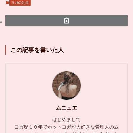
ヨガの効果
この記事を書いた人
ムニュエ
はじめまして
ヨガ歴１０年でホットヨガが大好きな管理人のム