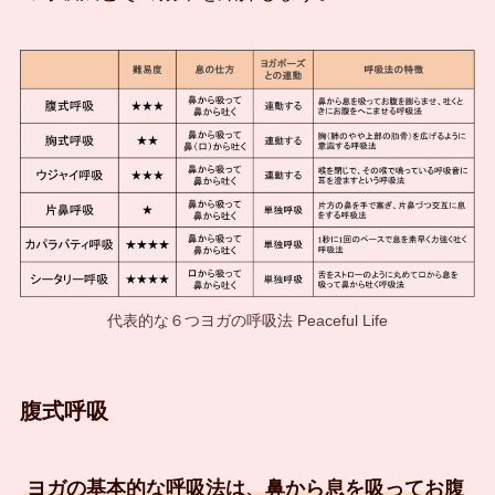
代表的な６つヨガの呼吸法 Peaceful Life
腹式呼吸
ヨガの基本的な呼吸法は、鼻から息を吸ってお腹