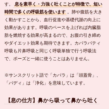
す。
息を素早く・力強く吐くことが特徴で、短い
時間で多くの呼吸筋を使います
。肺や腹筋を大き
く動かすことから、血行促進や基礎代謝の向上に
効果があります。呼吸のペースを上げれば内臓脂
肪を燃焼する効果が高まるので、お腹の引き締め
やダイエット効果も期待できます。カパラバティ
呼吸も片鼻呼吸と同じく呼吸単独で行う呼吸法
で、ポーズと一緒に使うことはありません。
※サンスクリット語で「カパラ」は「頭蓋骨」、
「バディ」は「浄化」を意味しています。
【息の仕方】鼻から吸って鼻から吐く