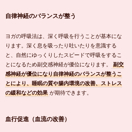
自律神経のバランスが整う
ヨガの呼吸法は、深く呼吸を行うことが基本にな
ります。深く息を吸ったり吐いたりを意識する
と、自然にゆっくりしたスピードで呼吸をするこ
とになるため副交感神経が優位になります。
副交
感神経が優位になり自律神経のバランスが整うこ
とにより、睡眠の質や腸内環境の改善、ストレス
の緩和などの効果
が期待できます。
血行促進（血流の改善）