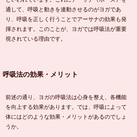
通して、呼吸と動きを連動させるのがヨガであ
り、呼吸を正しく行うことでアーサナの効果も発
揮されます。このことが、ヨガでは呼吸法が重要
視されている理由です。
呼吸法の効果・メリット
前述の通り、ヨガの呼吸法は心身を整え、各機能
を向上する効果があります。では、呼吸によって
体にはどのような効果・メリットがあるのでしょ
うか。