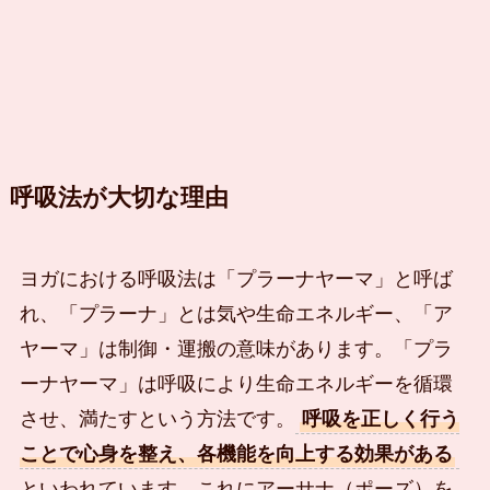
呼吸法が大切な理由
ヨガにおける呼吸法は「プラーナヤーマ」と呼ば
れ、「プラーナ」とは気や生命エネルギー、「ア
ヤーマ」は制御・運搬の意味があります。「プラ
ーナヤーマ」は呼吸により生命エネルギーを循環
させ、満たすという方法です。
呼吸を正しく行う
ことで心身を整え、各機能を向上する効果がある
といわれています。これにアーサナ（ポーズ）を