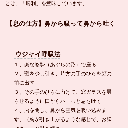
とは、「勝利」を意味しています。
【息の仕方】鼻から吸って鼻から吐く
ウジャイ呼吸法
１、楽な姿勢（あぐらの形）で座る
２、顎を少し引き、片方の手のひらを顔の
前に出す
３、その手のひらに向けて、窓ガラスを曇
らせるように口からハーっと息を吐く
４、唇を閉じ、鼻から空気を吸い込みま
す。（胸が引き上がるような感じで、お腹