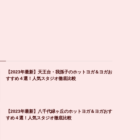
【2023年最新】天王台・我孫子のホットヨガ＆ヨガお
すすめ４選！人気スタジオ徹底比較
【2023年最新】八千代緑ヶ丘のホットヨガ＆ヨガおす
すめ４選！人気スタジオ徹底比較