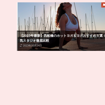
【2023年最新】西船橋のホットヨガ＆ヨガおすすめ５選
気スタジオ徹底比較
2023年10月24日