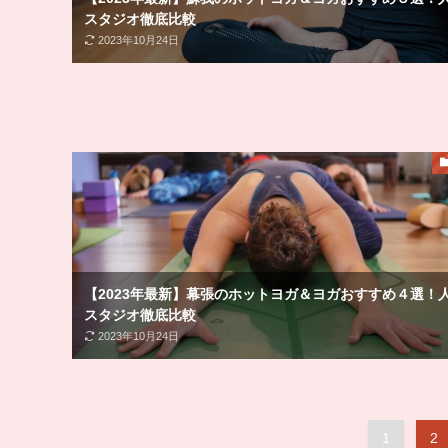
スタジオ徹底比較
2023年10月24日
【2023年最新】幕張のホットヨガ＆ヨガおすすめ４選！
スタジオ徹底比較
2023年10月24日
1
2