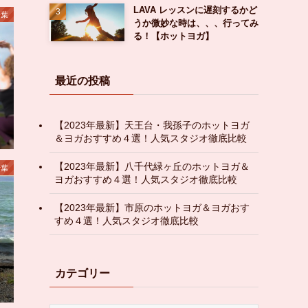
LAVA レッスンに遅刻するかど
千葉
うか微妙な時は、、、行ってみ
る！【ホットヨガ】
最近の投稿
【2023年最新】天王台・我孫子のホットヨガ
＆ヨガおすすめ４選！人気スタジオ徹底比較
【2023年最新】八千代緑ヶ丘のホットヨガ＆
千葉
ヨガおすすめ４選！人気スタジオ徹底比較
【2023年最新】市原のホットヨガ＆ヨガおす
すめ４選！人気スタジオ徹底比較
カテゴリー