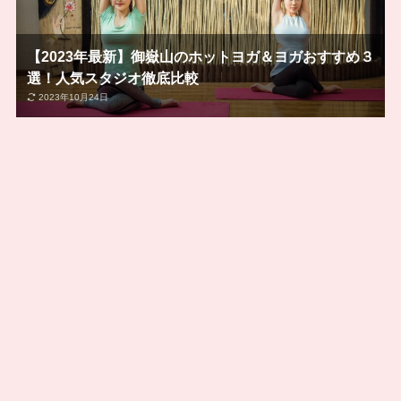
【2023年最新】御嶽山のホットヨガ＆ヨガおすすめ３
選！人気スタジオ徹底比較
2023年10月24日