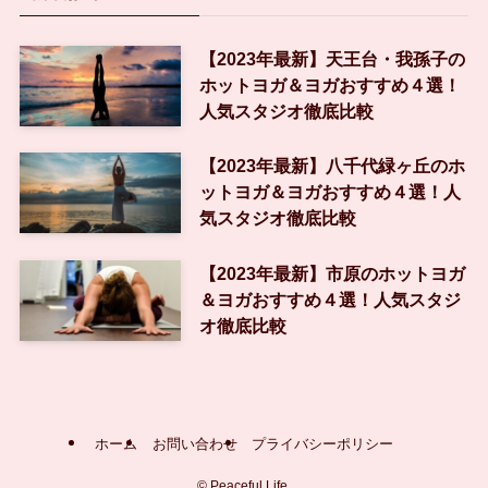
【2023年最新】天王台・我孫子の
ホットヨガ＆ヨガおすすめ４選！
人気スタジオ徹底比較
【2023年最新】八千代緑ヶ丘のホ
ットヨガ＆ヨガおすすめ４選！人
気スタジオ徹底比較
【2023年最新】市原のホットヨガ
＆ヨガおすすめ４選！人気スタジ
オ徹底比較
ホーム
お問い合わせ
プライバシーポリシー
©
Peaceful Life.