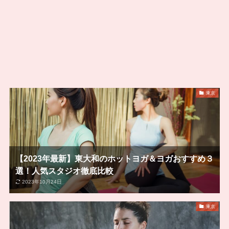
東京
【2023年最新】東大和のホットヨガ＆ヨガおすすめ３
選！人気スタジオ徹底比較
2023年10月24日
東京