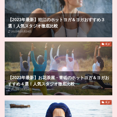
【2023年最新】狛江のホットヨガ＆ヨガおすすめ３
選！人気スタジオ徹底比較
2023年10月24日
東京
【2023年最新】お花茶屋・青砥のホットヨガ＆ヨガお
すすめ４選！人気スタジオ徹底比較
2023年10月24日
東京