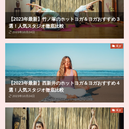
【2023年最新】竹ノ塚のホットヨガ＆ヨガおすすめ３
選！人気スタジオ徹底比較
2023年10月24日
東京
【2023年最新】西新井のホットヨガ＆ヨガおすすめ４
選！人気スタジオ徹底比較
2023年10月24日
東京