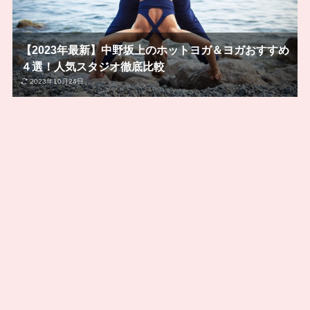
【2023年最新】中野坂上のホットヨガ＆ヨガおすすめ
４選！人気スタジオ徹底比較
2023年10月24日