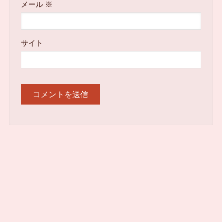
メール
※
サイト