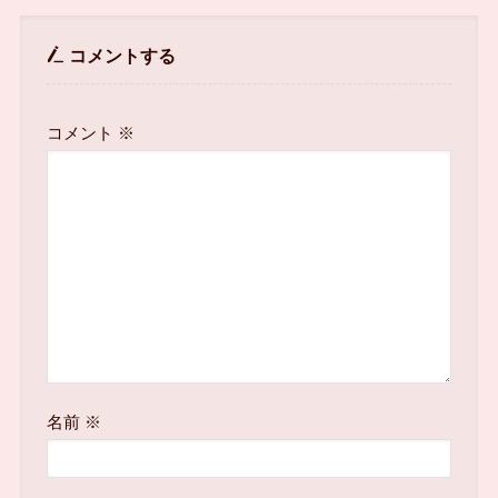
コメントする
コメント
※
名前
※