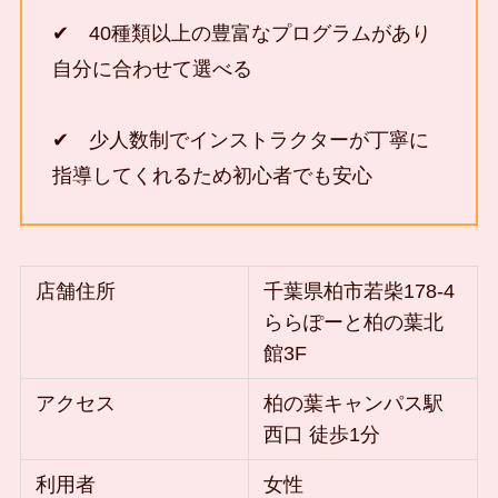
✔ 40種類以上の豊富なプログラムがあり
自分に合わせて選べる
✔ 少人数制でインストラクターが丁寧に
指導してくれるため初心者でも安心
店舗住所
千葉県柏市若柴178-4
ららぽーと柏の葉北
館3F
アクセス
柏の葉キャンパス駅
西口 徒歩1分
利用者
女性