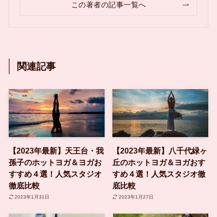
この著者の記事一覧へ
関連記事
【2023年最新】天王台・我
【2023年最新】八千代緑ヶ
孫子のホットヨガ＆ヨガお
丘のホットヨガ＆ヨガおす
すすめ４選！人気スタジオ
すめ４選！人気スタジオ徹
徹底比較
底比較
2023年1月31日
2023年1月27日