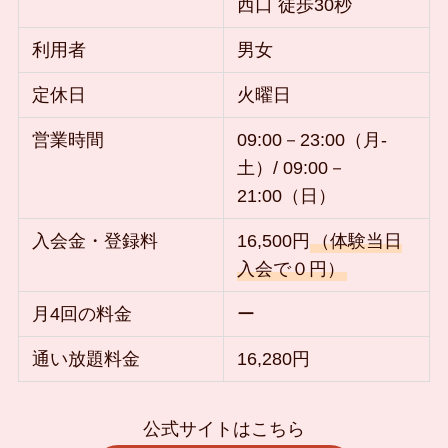
西口 徒歩30秒
利用者
男女
定休日
火曜日
営業時間
09:00－23:00（月-
土）/ 09:00－
21:00（日）
入会金・登録料
16,500円
（体験当日
入会で０円）
月4回の料金
ー
通い放題料金
16,280円
公式サイトはこちら