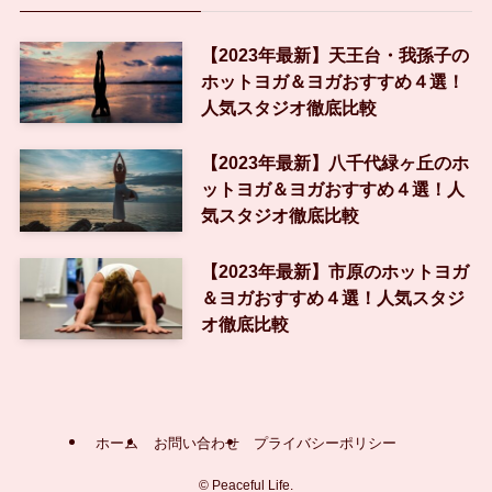
【2023年最新】天王台・我孫子の
ホットヨガ＆ヨガおすすめ４選！
人気スタジオ徹底比較
【2023年最新】八千代緑ヶ丘のホ
ットヨガ＆ヨガおすすめ４選！人
気スタジオ徹底比較
【2023年最新】市原のホットヨガ
＆ヨガおすすめ４選！人気スタジ
オ徹底比較
ホーム
お問い合わせ
プライバシーポリシー
©
Peaceful Life.