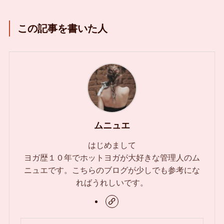
この記事を書いた人
ムニュエ
はじめまして
ヨガ歴１０年でホットヨガが大好きな管理人のム
ニュエです。こちらのブログが少しでも参考にな
ればうれしいです。