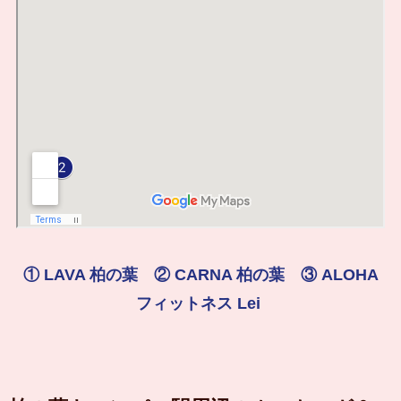
① LAVA 柏の葉 ② CARNA 柏の葉 ③ ALOHA
フィットネス Lei