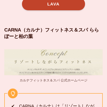
LAVA
CARNA（カルナ）フィットネス＆スパ らら
ぽーと柏の葉
カルナフィットネス＆スパ 公式ホームページ
✔ CARNA（カルナ）は「リゾートしなが