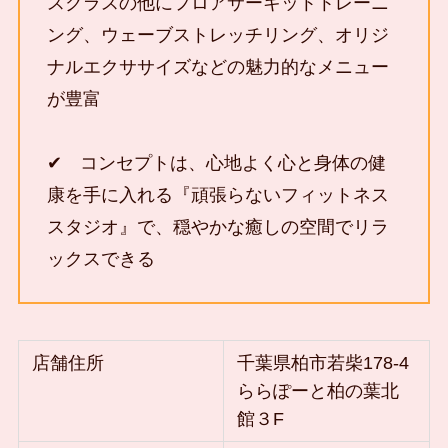
スクラスの他にフロアサーキットトレーニ
ング、ウェーブストレッチリング、オリジ
ナルエクササイズなどの魅力的なメニュー
が豊富
✔ コンセプトは、心地よく心と身体の健
康を手に入れる『頑張らないフィットネス
スタジオ』で、穏やかな癒しの空間でリラ
ックスできる
店舗住所
千葉県柏市若柴178-4
ららぽーと柏の葉北
館３F