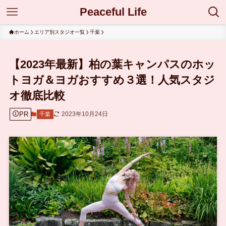
Peaceful Life
ホーム
エリア別スタジオ一覧
千葉
【2023年最新】柏の葉キャンパスのホッ
トヨガ＆ヨガおすすめ３選！人気スタジ
オ徹底比較
PR
2023年10月24日
千葉