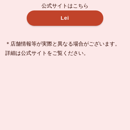
公式サイトはこちら
Lei
＊店舗情報等が実際と異なる場合がございます。
詳細は公式サイトをご覧ください。