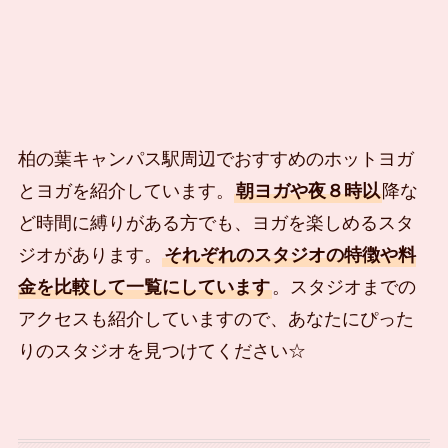
柏の葉キャンパス駅周辺でおすすめのホットヨガ
とヨガを紹介しています。
朝ヨガや夜８時以
降な
ど時間に縛りがある方でも、ヨガを楽しめるスタ
ジオがあります。
それぞれのスタジオの特徴や料
金を比較して一覧にしています
。スタジオまでの
アクセスも紹介していますので、あなたにぴった
りのスタジオを見つけてください☆