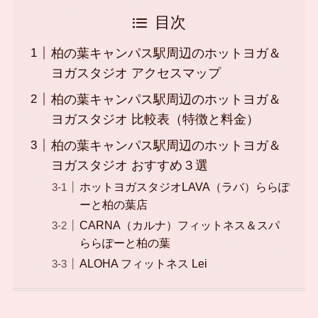
目次
柏の葉キャンパス駅周辺のホットヨガ＆
ヨガスタジオ アクセスマップ
柏の葉キャンパス駅周辺のホットヨガ＆
ヨガスタジオ 比較表（特徴と料金）
柏の葉キャンパス駅周辺のホットヨガ＆
ヨガスタジオ おすすめ３選
ホットヨガスタジオLAVA（ラバ）ららぽ
ーと柏の葉店
CARNA（カルナ）フィットネス＆スパ
ららぽーと柏の葉
ALOHA フィットネス Lei