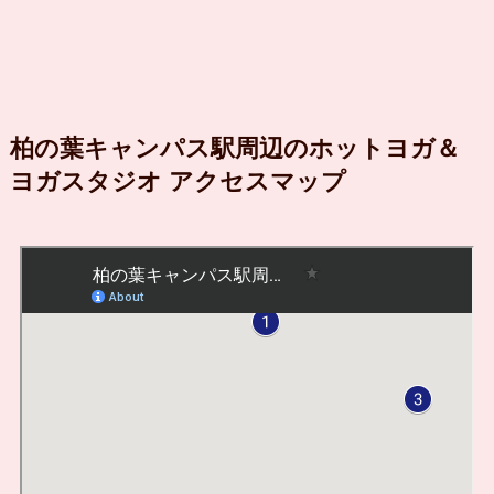
柏の葉キャンパス駅周辺のホットヨガ＆
ヨガスタジオ アクセスマップ