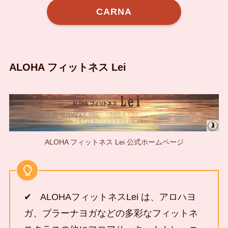
CARNA
ALOHA フィットネス Lei
ALOHA フィットネス Lei 公式ホームページ
✔ ALOHAフィットネスLei は、アロハヨ
ガ、ブラーナヨガなどの多彩なフィットネ