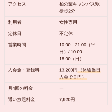
アクセス
柏の葉キャンパス駅
徒歩2分
利用者
女性専用
定休日
不定休
営業時間
10:00－21:00（平
日）/ 10:00－
18:00（日）
入会金・登録料
13,200円
（体験当日
入会で０円）
月4回の料金
ー
通い放題料金
7,920円