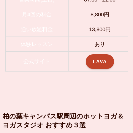
月4回の料金
8,800円
通い放題料金
13,800円
体験レッスン
あり
公式サイト
LAVA
柏の葉キャンパス駅周辺のホットヨガ＆
ヨガスタジオ おすすめ３選