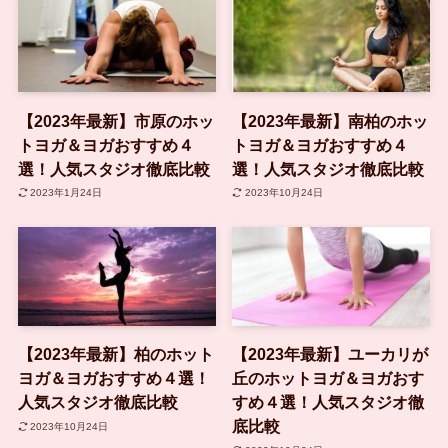
【2023年最新】市原のホッ
【2023年最新】南柏のホッ
トヨガ＆ヨガおすすめ４
トヨガ＆ヨガおすすめ４
選！人気スタジオ徹底比較
選！人気スタジオ徹底比較
2023年1月24日
2023年10月24日
【2023年最新】柏のホット
【2023年最新】ユーカリが
ヨガ＆ヨガおすすめ４選！
丘のホットヨガ＆ヨガおす
人気スタジオ徹底比較
すめ４選！人気スタジオ徹
底比較
2023年10月24日