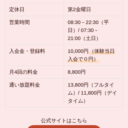
定休日
第2金曜日
営業時間
08:30－22:30（平
日）/ 07:30－
21:00（土日）
入会金・登録料
10,000円
（体験当日
入会で０円）
月4回の料金
8,800円
通い放題料金
13,800円（フルタイ
ム）/ 11,800円（デイ
タイム）
公式サイトはこちら