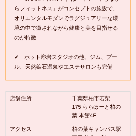
らフィットネス」がコンセプトの施設で、
オリエンタルモダンでラグジュアリーな環
境の中で癒されながら健康と美を目指せる
のが特徴
✔ ホット溶岩スタジオの他、ジム、プー
ル、天然鉱石温泉やエステサロンも完備
店舗住所
千葉県柏市若柴
175 ららぽーと柏の
葉 本館4F
アクセス
柏の葉キャンパス駅