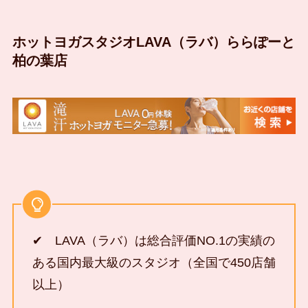
ホットヨガスタジオLAVA（ラバ）ららぽーと
柏の葉店
✔ LAVA（ラバ）は総合評価NO.1の実績の
ある国内最大級のスタジオ（全国で450店舗
以上）