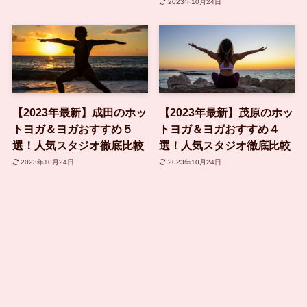
2023年10月24日
【2023年最新】成田のホッ
【2023年最新】茂原のホッ
トヨガ＆ヨガおすすめ５
トヨガ＆ヨガおすすめ４
選！人気スタジオ徹底比較
選！人気スタジオ徹底比較
2023年10月24日
2023年10月24日