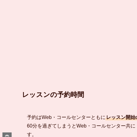
レッスンの予約時間
予約はWeb・コールセンターともに
レッスン開始
60分を過ぎてしまうとWeb・コールセンター共
す。