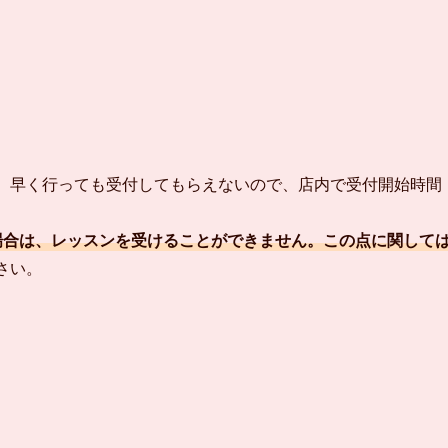
す。早く行っても受付してもらえないので、店内で受付開始時間
場合は、レッスンを受けることができません。この点に関して
さい。