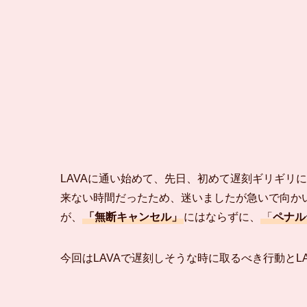
LAVAに通い始めて、先日、初めて遅刻ギリギリ
来ない時間だったため、迷いましたが急いで向か
が、
「無断キャンセル」
にはならずに、
「
ペナル
今回はLAVAで遅刻しそうな時に取るべき行動と