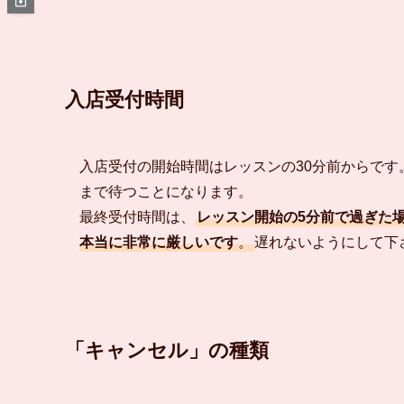
入店受付時間
入店受付の開始時間はレッスンの30分前からで
まで待つことになります。
最終受付時間は、
レッスン開始の5分前で過ぎた
本当に非常に厳しいです
。
遅れないようにして下
「キャンセル」の種類