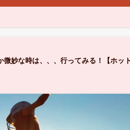
うか微妙な時は、、、行ってみる！【ホッ