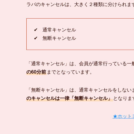
ラバのキャンセルは、大きく２種類に分けられま
✔ 通常キャンセル
✔ 無断キャンセル
「通常キャンセル」
は、会員が通常行っている一
の60分前
までとなっています。
「無断キャンセル」
は、通常キャンセルをしない
のキャンセルは一律
「無断キャンセル」
となりま
★ホットヨ