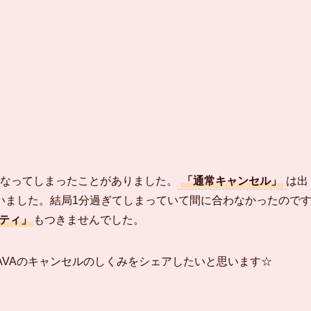
になってしまったことがありました。
「通常キャンセル」
は出
いました。結局1分過ぎてしまっていて間に合わなかったので
ティ」
もつきませんでした。
LAVAのキャンセルのしくみをシェアしたいと思います☆