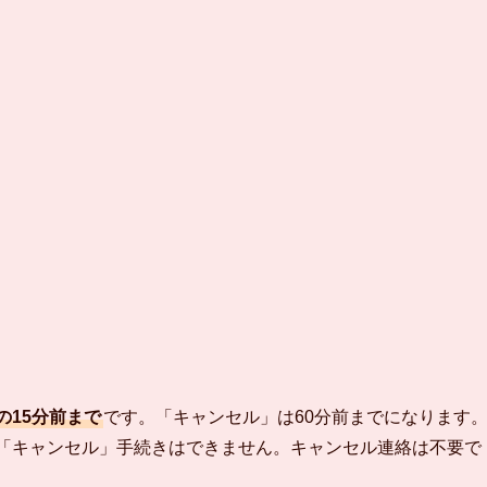
の15分前まで
です。「キャンセル」は60分前までになります
に「キャンセル」手続きはできません。キャンセル連絡は不要で