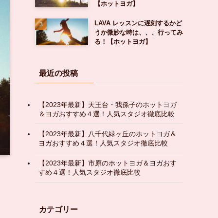
【ホットヨガ】
LAVA レッスンに遅刻するかど
うか微妙な時は、、、行ってみ
る！【ホットヨガ】
最近の投稿
【2023年最新】天王台・我孫子のホットヨガ
＆ヨガおすすめ４選！人気スタジオ徹底比較
【2023年最新】八千代緑ヶ丘のホットヨガ＆
ヨガおすすめ４選！人気スタジオ徹底比較
【2023年最新】市原のホットヨガ＆ヨガおす
すめ４選！人気スタジオ徹底比較
カテゴリー