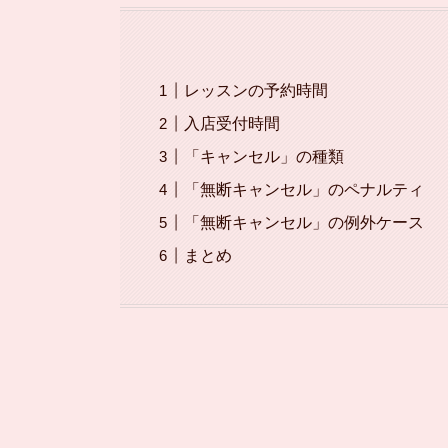
レッスンの予約時間
入店受付時間
「キャンセル」の種類
「無断キャンセル」のペナルティ
「無断キャンセル」の例外ケース
まとめ