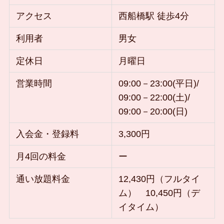
アクセス
西船橋駅 徒歩4分
利用者
男女
定休日
月曜日
営業時間
09:00－23:00(平日)/
09:00－22:00(土)/
09:00－20:00(日)
入会金・登録料
3,300円
月4回の料金
ー
通い放題料金
12,430円（フルタイ
ム） 10,450円（デ
イタイム）