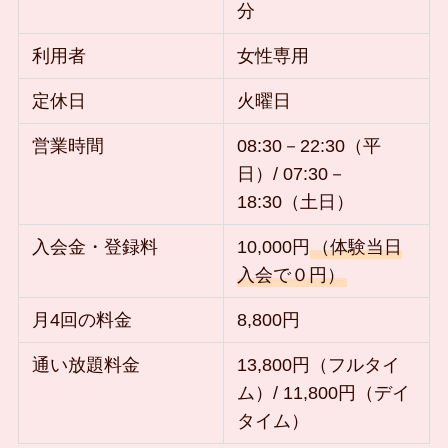
分
利用者
女性専用
定休日
火曜日
営業時間
08:30－22:30（平
日）/ 07:30－
18:30（土日）
入会金・登録料
10,000円
（体験当日
入会で０円）
月4回の料金
8,800円
通い放題料金
13,800円（フルタイ
ム）/ 11,800円（デイ
タイム）