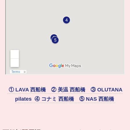
① LAVA 西船橋 ② 美温 西船橋 ③ OLUTANA
pilates ④ コナミ 西船橋 ⑤ NAS 西船橋