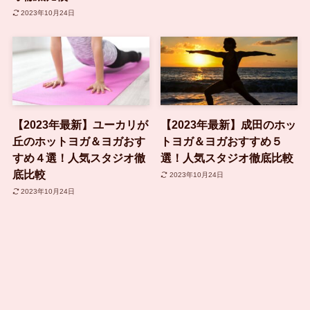
2023年10月24日
【2023年最新】ユーカリが
【2023年最新】成田のホッ
丘のホットヨガ＆ヨガおす
トヨガ＆ヨガおすすめ５
すめ４選！人気スタジオ徹
選！人気スタジオ徹底比較
底比較
2023年10月24日
2023年10月24日