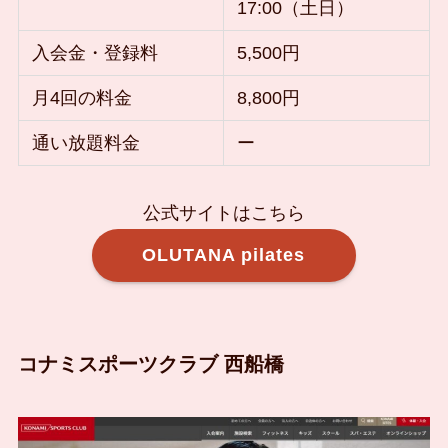
17:00（土日）
入会金・登録料
5,500円
月4回の料金
8,800円
通い放題料金
ー
公式サイトはこちら
OLUTANA pilates
コナミスポーツクラブ 西船橋