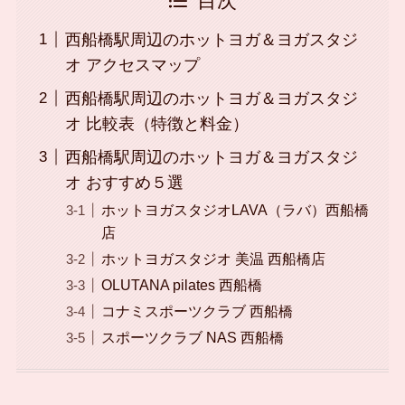
目次
西船橋駅周辺のホットヨガ＆ヨガスタジ
オ アクセスマップ
西船橋駅周辺のホットヨガ＆ヨガスタジ
オ 比較表（特徴と料金）
西船橋駅周辺のホットヨガ＆ヨガスタジ
オ おすすめ５選
ホットヨガスタジオLAVA（ラバ）西船橋
店
ホットヨガスタジオ 美温 西船橋店
OLUTANA pilates 西船橋
コナミスポーツクラブ 西船橋
スポーツクラブ NAS 西船橋