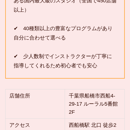
ある国内最大級のスタジオ（全国で450店舗
以上）
✔ 40種類以上の豊富なプログラムがあり
自分に合わせて選べる
✔ 少人数制でインストラクターが丁寧に
指導してくれるため初心者でも安心
店舗住所
千葉県船橋市西船4-
29-17 ルーラル5番館
2F
アクセス
西船橋駅 北口 徒歩2