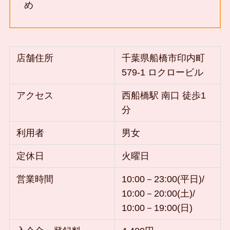
め
店舗住所
千葉県船橋市印内町
579-1 ロクロービル
アクセス
西船橋駅 南口 徒歩1
分
利用者
男女
定休日
火曜日
営業時間
10:00－23:00(平日)/
10:00－20:00(土)/
10:00－19:00(日)