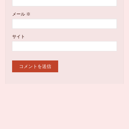
メール
※
サイト