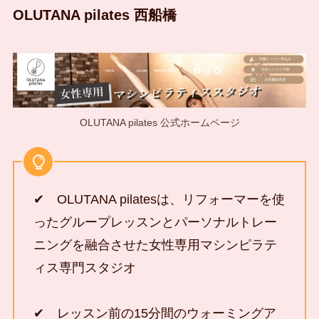
OLUTANA pilates 西船橋
OLUTANA pilates 公式ホームページ
✔ OLUTANA pilatesは、リフォーマーを使
ったグループレッスンとパーソナルトレー
ニングを融合させた女性専用マシンピラテ
ィス専門スタジオ
✔ レッスン前の15分間のウォーミングア