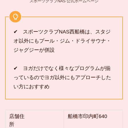
スポーツクラブNAS 公式ホームページ
✔ スポーツクラブNAS西船橋は、スタジ
オ以外にもプール・ジム・ドライサウナ・
ジャグジーが併設
✔ ヨガだけでなく様々なプログラムが揃
っているのでヨガ以外にもアプローチした
い方におすすめ
店舗住
船橋市印内町640
所