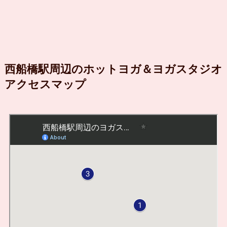
西船橋駅周辺のホットヨガ＆ヨガスタジオ
アクセスマップ