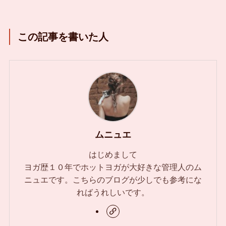
この記事を書いた人
ムニュエ
はじめまして
ヨガ歴１０年でホットヨガが大好きな管理人のム
ニュエです。こちらのブログが少しでも参考にな
ればうれしいです。