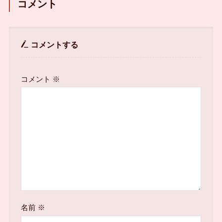
コメント
コメントする
コメント
※
名前
※