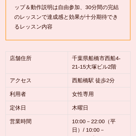
ップ＆動作説明は自由参加、30分間の完結
のレッスンで達成感と効果が十分期待でき
るレッスン内容
店舗住所
千葉県船橋市西船4-
21-15大塚ビル2階
アクセス
西船橋駅 徒歩2分
利用者
女性専用
定休日
木曜日
営業時間
10:00－22:00（平
日）/ 10:00－