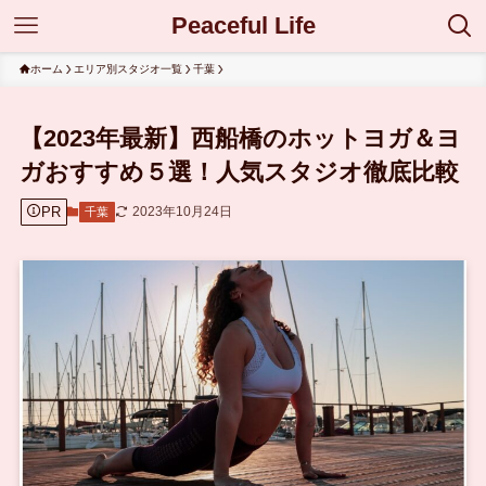
Peaceful Life
ホーム
エリア別スタジオ一覧
千葉
【2023年最新】西船橋のホットヨガ＆ヨ
ガおすすめ５選！人気スタジオ徹底比較
PR
2023年10月24日
千葉