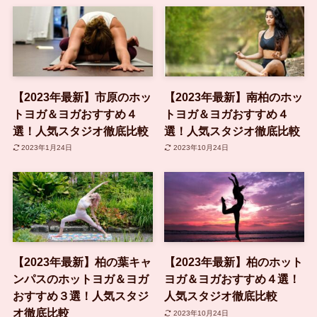
【2023年最新】市原のホッ
【2023年最新】南柏のホッ
トヨガ＆ヨガおすすめ４
トヨガ＆ヨガおすすめ４
選！人気スタジオ徹底比較
選！人気スタジオ徹底比較
2023年1月24日
2023年10月24日
【2023年最新】柏の葉キャ
【2023年最新】柏のホット
ンパスのホットヨガ＆ヨガ
ヨガ＆ヨガおすすめ４選！
おすすめ３選！人気スタジ
人気スタジオ徹底比較
オ徹底比較
2023年10月24日