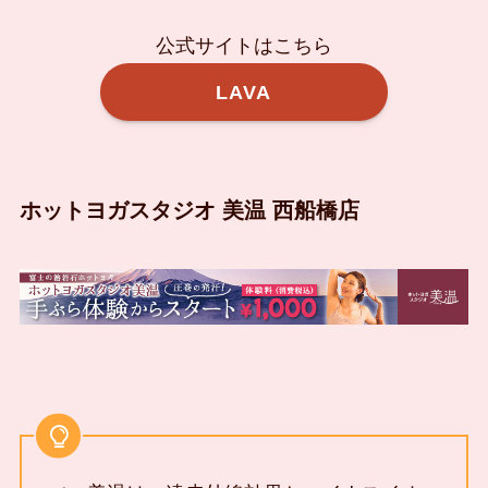
公式サイトはこちら
LAVA
ホットヨガスタジオ 美温 西船橋店