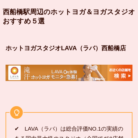
西船橋駅周辺のホットヨガ＆ヨガスタジオ
おすすめ５選
ホットヨガスタジオLAVA（ラバ）西船橋店
✔ LAVA（ラバ）は総合評価NO.1の実績の