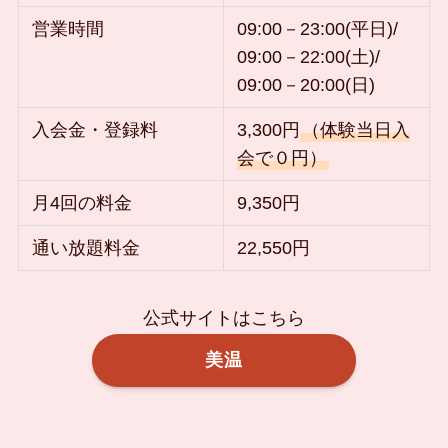
営業時間
09:00－23:00(平日)/
09:00－22:00(土)/
09:00－20:00(日)
入会金・登録料
3,300円
（体験当日入
会で０円）
月4回の料金
9,350円
通い放題料金
22,550円
公式サイトはこちら
美温