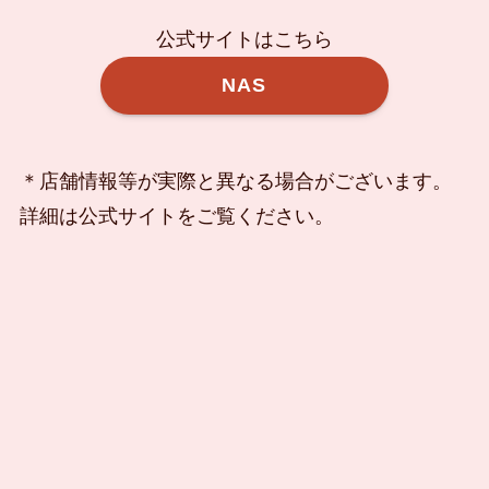
公式サイトはこちら
NAS
＊店舗情報等が実際と異なる場合がございます。
詳細は公式サイトをご覧ください。