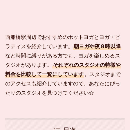
西船橋駅周辺でおすすめのホットヨガとヨガ・ピ
ラティスを紹介しています。
朝ヨガや夜８時以降
など時間に縛りがある方でも、ヨガを楽しめるス
タジオがあります。
それぞれのスタジオの特徴や
料金を比較して一覧にしています
。スタジオまで
のアクセスも紹介していますので、あなたにぴっ
たりのスタジオを見つけてください☆