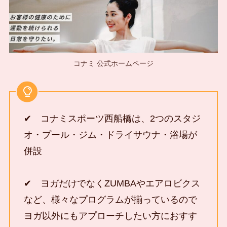
コナミ 公式ホームページ
✔ コナミスポーツ西船橋は、2つのスタジ
オ・プール・ジム・ドライサウナ・浴場が
併設
✔ ヨガだけでなくZUMBAやエアロビクス
など、様々なプログラムが揃っているので
ヨガ以外にもアプローチしたい方におすす