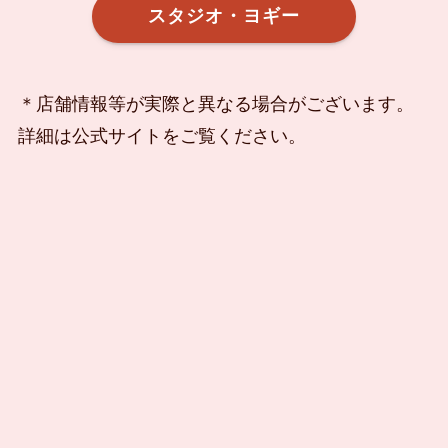
スタジオ・ヨギー
＊店舗情報等が実際と異なる場合がございます。
詳細は公式サイトをご覧ください。