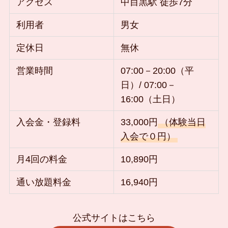
アクセス
中目黒駅 徒歩7分
利用者
男女
定休日
無休
営業時間
07:00－20:00（平
日）/ 07:00－
16:00（土日）
入会金・登録料
33,000円
（体験当日
入会で０円）
月4回の料金
10,890円
通い放題料金
16,940円
公式サイトはこちら