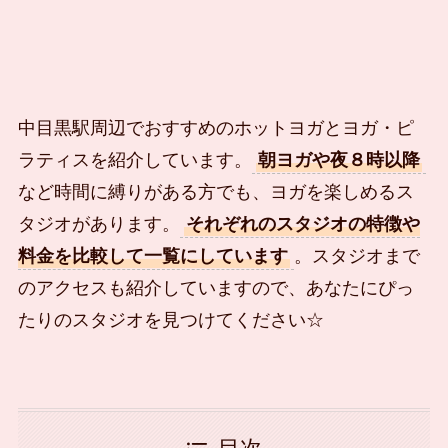
中目黒駅周辺でおすすめのホットヨガとヨガ・ピ
ラティスを紹介しています。
朝ヨガや夜８時以降
など時間に縛りがある方でも、ヨガを楽しめるス
タジオがあります。
それぞれのスタジオの特徴や
料金を比較して一覧にしています
。スタジオまで
のアクセスも紹介していますので、あなたにぴっ
たりのスタジオを見つけてください☆