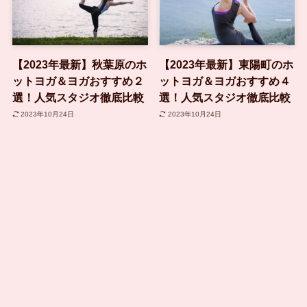
【2023年最新】秋葉原のホ
【2023年最新】東陽町のホ
ットヨガ＆ヨガおすすめ２
ットヨガ＆ヨガおすすめ４
選！人気スタジオ徹底比較
選！人気スタジオ徹底比較
2023年10月24日
2023年10月24日