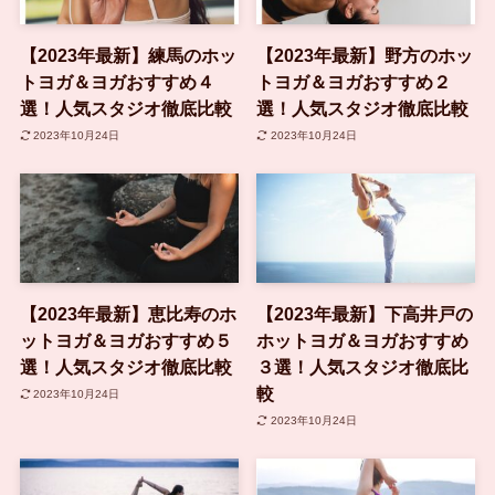
【2023年最新】練馬のホッ
【2023年最新】野方のホッ
トヨガ＆ヨガおすすめ４
トヨガ＆ヨガおすすめ２
選！人気スタジオ徹底比較
選！人気スタジオ徹底比較
2023年10月24日
2023年10月24日
【2023年最新】恵比寿のホ
【2023年最新】下高井戸の
ットヨガ＆ヨガおすすめ５
ホットヨガ＆ヨガおすすめ
選！人気スタジオ徹底比較
３選！人気スタジオ徹底比
較
2023年10月24日
2023年10月24日