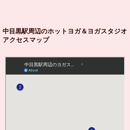
中目黒駅周辺のホットヨガ＆ヨガスタジオ
アクセスマップ