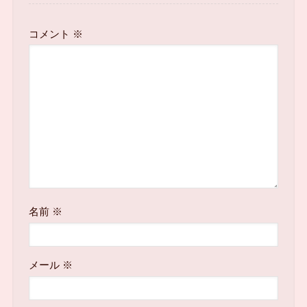
コメント
※
名前
※
メール
※