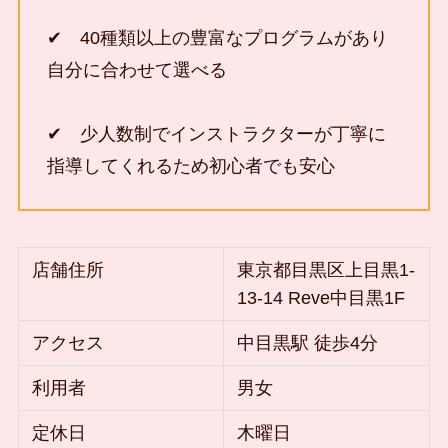
✔ 40種類以上の豊富なプログラムがあり
自分に合わせて選べる
✔ 少人数制でインストラクターが丁寧に
指導してくれるため初心者でも安心
店舗住所
東京都目黒区上目黒1-
13-14 Reve中目黒1F
アクセス
中目黒駅 徒歩4分
利用者
男女
定休日
木曜日