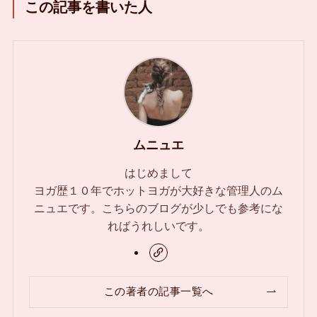
この記事を書いた人
ムニュエ
はじめまして
ヨガ歴１０年でホットヨガが大好きな管理人のム
ニュエです。こちらのブログが少しでも参考にな
ればうれしいです。
この著者の記事一覧へ