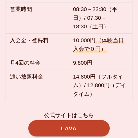
営業時間
08:30－22:30（平
日）/ 07:30－
18:30（土日）
入会金・登録料
10,000円
（体験当日
入会で０円）
月4回の料金
9,800円
通い放題料金
14,800円（フルタイ
ム）/ 12,800円（デイ
タイム）
公式サイトはこちら
LAVA