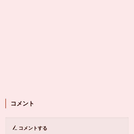
コメント
コメントする