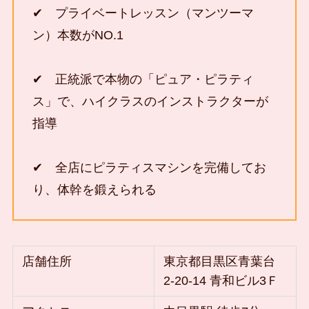
✔ プライベートレッスン（マンツーマ
ン）本数がNO.1
✔ 正統派で本物の「ピュア・ピラティ
ス」で、ハイクラスのインストラクターが
指導
✔ 全店にピラティスマシンを完備してお
り、体幹を鍛えられる
店舗住所
東京都目黒区青葉台
2-20-14 青和ビル3Ｆ