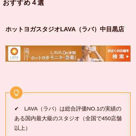
おすすめ４選
ホットヨガスタジオLAVA（ラバ）中目黒店
✔ LAVA（ラバ）は総合評価NO.1の実績の
ある国内最大級のスタジオ（全国で450店舗
以上）