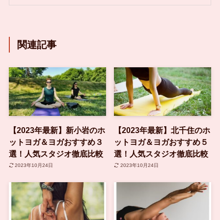
関連記事
【2023年最新】新小岩のホ
【2023年最新】北千住のホ
ットヨガ＆ヨガおすすめ３
ットヨガ＆ヨガおすすめ５
選！人気スタジオ徹底比較
選！人気スタジオ徹底比較
2023年10月24日
2023年10月24日