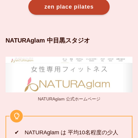
zen place pilates
NATURAglam 中目黒スタジオ
NATURAglam 公式ホームページ
✔ NATURAglam は 平均10名程度の少人