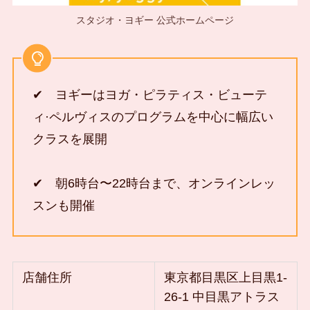
スタジオ・ヨギー 公式ホームページ
✔ ヨギーはヨガ・ピラティス・ビューテ
ィ·ペルヴィスのプログラムを中心に幅広い
クラスを展開
✔ 朝6時台〜22時台まで、オンラインレッ
スンも開催
店舗住所
東京都目黒区上目黒1-
26-1 中目黒アトラス