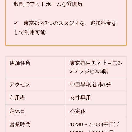
数制でアットホームな雰囲気
✔ 東京都内7つのスタジオを、追加料金な
しで利用可能
店舗住所
東京都目黒区上目黒3-
2-2 フジビル3階
アクセス
中目黒駅 徒歩1分
利用者
女性専用
定休日
不定休
営業時間
10:30－21:00(平日) /