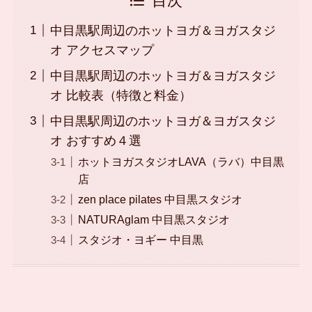
目次
中目黒駅周辺のホットヨガ＆ヨガスタジ
オ アクセスマップ
中目黒駅周辺のホットヨガ＆ヨガスタジ
オ 比較表（特徴と料金）
中目黒駅周辺のホットヨガ＆ヨガスタジ
オ おすすめ４選
ホットヨガスタジオLAVA（ラバ）中目黒
店
zen place pilates 中目黒スタジオ
NATURAglam 中目黒スタジオ
スタジオ・ヨギー 中目黒