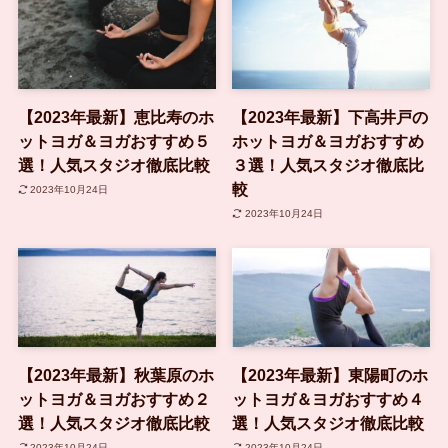
【2023年最新】恵比寿のホ
【2023年最新】下高井戸の
ットヨガ＆ヨガおすすめ５
ホットヨガ＆ヨガおすすめ
選！人気スタジオ徹底比較
３選！人気スタジオ徹底比
較
2023年10月24日
2023年10月24日
【2023年最新】秋葉原のホ
【2023年最新】東陽町のホ
ットヨガ＆ヨガおすすめ２
ットヨガ＆ヨガおすすめ４
選！人気スタジオ徹底比較
選！人気スタジオ徹底比較
2023年10月24日
2023年10月24日