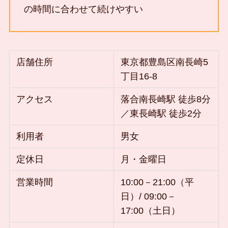
の時間に合わせて続けやすい
店舗住所
東京都豊島区南長崎5
丁目16-8
アクセス
落合南長崎駅 徒歩8分
／東長崎駅 徒歩2分
利用者
男女
定休日
月・金曜日
営業時間
10:00－21:00（平
日）/ 09:00－
17:00（土日）