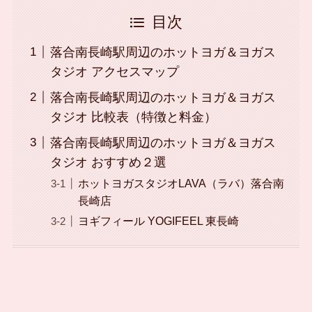
目次
落合南長崎駅周辺のホットヨガ＆ヨガス
タジオ アクセスマップ
落合南長崎駅周辺のホットヨガ＆ヨガス
タジオ 比較表（特徴と料金）
落合南長崎駅周辺のホットヨガ＆ヨガス
タジオ おすすめ２選
ホットヨガスタジオLAVA（ラバ）落合南
長崎店
ヨギフィール YOGIFEEL 東長崎