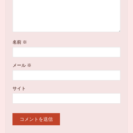
名前
※
メール
※
サイト