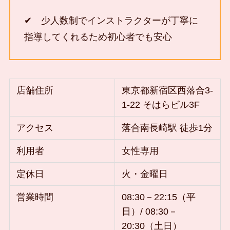
✔ 少人数制でインストラクターが丁寧に
指導してくれるため初心者でも安心
店舗住所
東京都新宿区西落合3-
1-22 そはらビル3F
アクセス
落合南長崎駅 徒歩1分
利用者
女性専用
定休日
火・金曜日
営業時間
08:30－22:15（平
日）/ 08:30－
20:30（土日）