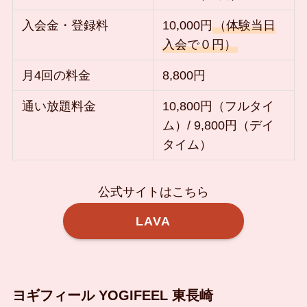
入会金・登録料
10,000円
（体験当日
入会で０円）
月4回の料金
8,800円
通い放題料金
10,800円（フルタイ
ム）/ 9,800円（デイ
タイム）
公式サイトはこちら
LAVA
ヨギフィール YOGIFEEL 東長崎