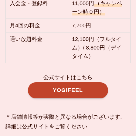
入会金・登録料
11,000円
（キャンペ
ーン時０円）
月4回の料金
7,700円
通い放題料金
12,100円（フルタイ
ム）/ 8,800円（デイ
タイム）
公式サイトはこちら
YOGIFEEL
＊店舗情報等が実際と異なる場合がございます。
詳細は公式サイトをご覧ください。