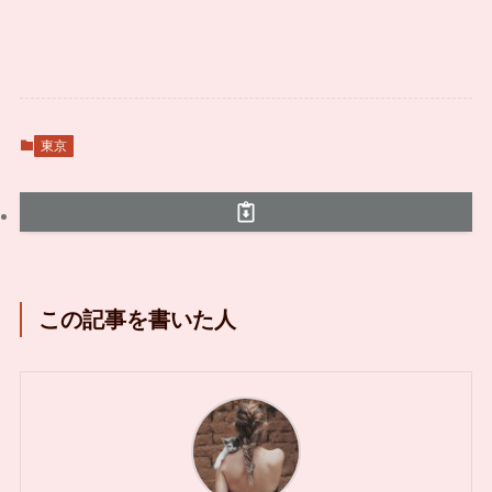
東京
この記事を書いた人