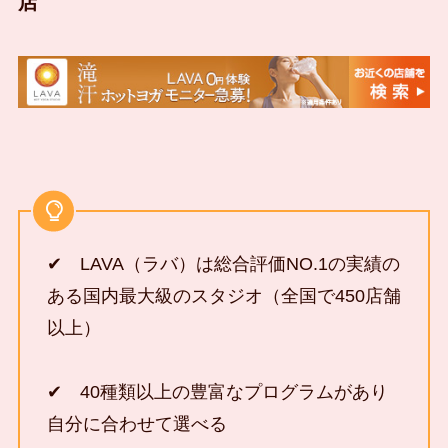
店
✔ LAVA（ラバ）は総合評価NO.1の実績の
ある国内最大級のスタジオ（全国で450店舗
以上）
✔ 40種類以上の豊富なプログラムがあり
自分に合わせて選べる