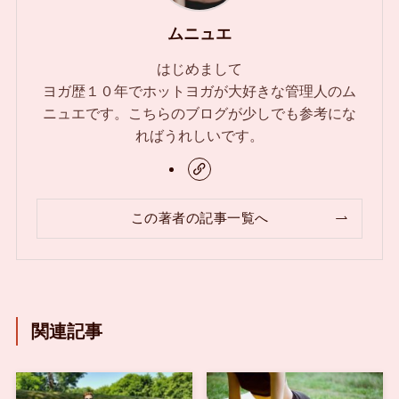
ムニュエ
はじめまして
ヨガ歴１０年でホットヨガが大好きな管理人のム
ニュエです。こちらのブログが少しでも参考にな
ればうれしいです。
この著者の記事一覧へ
関連記事