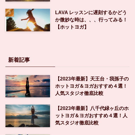
LAVA レッスンに遅刻するかどう
か微妙な時は、、、行ってみる！
【ホットヨガ】
新着記事
【2023年最新】天王台・我孫子の
ホットヨガ＆ヨガおすすめ４選！
人気スタジオ徹底比較
【2023年最新】八千代緑ヶ丘のホ
ットヨガ＆ヨガおすすめ４選！人
気スタジオ徹底比較