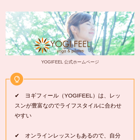
YOGIFEEL 公式ホームページ
✔ ヨギフィール（YOGIFEEL）は、レッ
スンが豊富なのでライフスタイルに合わせ
やすい
✔ オンラインレッスンもあるので、自分