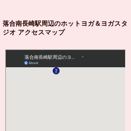
落合南長崎駅周辺のホットヨガ＆ヨガスタ
ジオ アクセスマップ