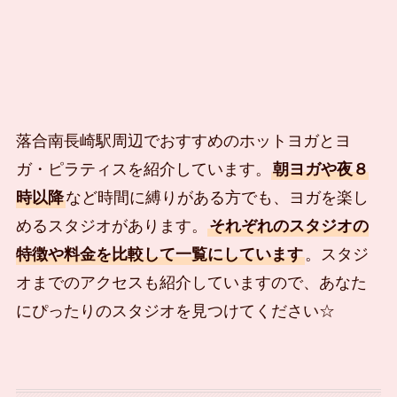
落合南長崎駅周辺でおすすめのホットヨガとヨ
ガ・ピラティスを紹介しています。
朝ヨガや夜８
時以降
など時間に縛りがある方でも、ヨガを楽し
めるスタジオがあります。
それぞれのスタジオの
特徴や料金を比較して一覧にしています
。スタジ
オまでのアクセスも紹介していますので、あなた
にぴったりのスタジオを見つけてください☆