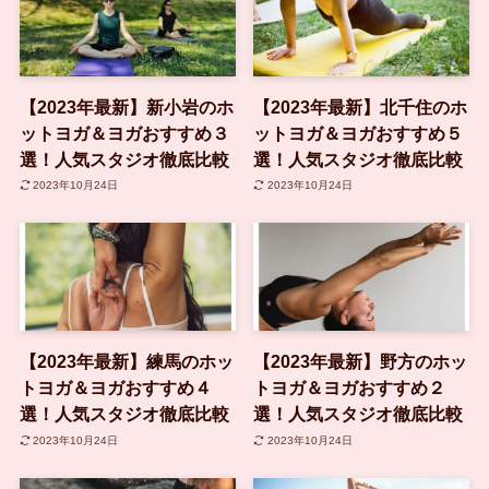
【2023年最新】新小岩のホ
【2023年最新】北千住のホ
ットヨガ＆ヨガおすすめ３
ットヨガ＆ヨガおすすめ５
選！人気スタジオ徹底比較
選！人気スタジオ徹底比較
2023年10月24日
2023年10月24日
【2023年最新】練馬のホッ
【2023年最新】野方のホッ
トヨガ＆ヨガおすすめ４
トヨガ＆ヨガおすすめ２
選！人気スタジオ徹底比較
選！人気スタジオ徹底比較
2023年10月24日
2023年10月24日