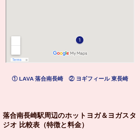
① LAVA 落合南長崎 ② ヨギフィール 東長崎
落合南長崎駅周辺のホットヨガ＆ヨガスタ
ジオ 比較表（特徴と料金）