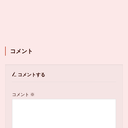
コメント
コメントする
コメント
※