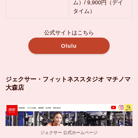
ム）/ 9,900円（デイ
タイム）
公式サイトはこちら
Olulu
ジェクサー・フィットネススタジオ マチノマ
大森店
ジェクサー 公式ホームページ