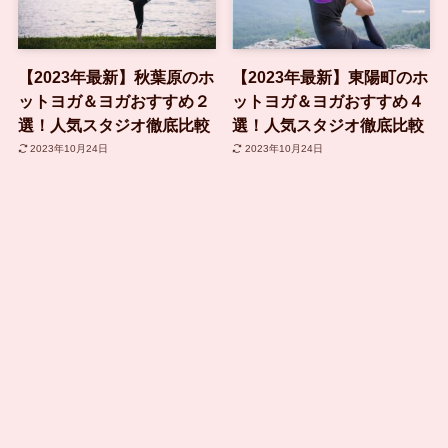
【2023年最新】秋葉原のホ
【2023年最新】東陽町のホ
ットヨガ＆ヨガおすすめ２
ットヨガ＆ヨガおすすめ４
選！人気スタジオ徹底比較
選！人気スタジオ徹底比較
2023年10月24日
2023年10月24日