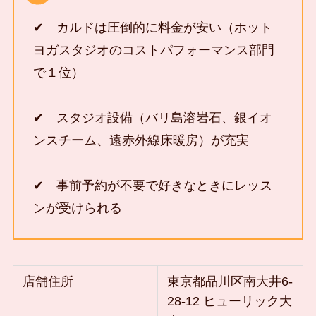
✔ カルドは圧倒的に料金が安い（ホット
ヨガスタジオのコストパフォーマンス部門
で１位）
✔ スタジオ設備（バリ島溶岩石、銀イオ
ンスチーム、遠赤外線床暖房）が充実
✔ 事前予約が不要で好きなときにレッス
ンが受けられる
店舗住所
東京都品川区南大井6-
28-12 ヒューリック大