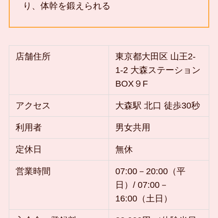
り、体幹を鍛えられる
店舗住所
東京都大田区 山王2-
1-2 大森ステーション
BOX９F
アクセス
大森駅 北口 徒歩30秒
利用者
男女共用
定休日
無休
営業時間
07:00－20:00（平
日）/ 07:00－
16:00（土日）