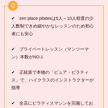
✔ zen place pilatesは5人～10人程度の少
人数制できめ細やかなレッスンのため初心
者にも安心
✔ プライベートレッスン（マンツーマ
ン）本数がNO.1
✔ 正統派で本物の「ピュア・ピラティ
ス」で、ハイクラスのインストラクターが
指導
✔ 全店にピラティスマシンを完備してお