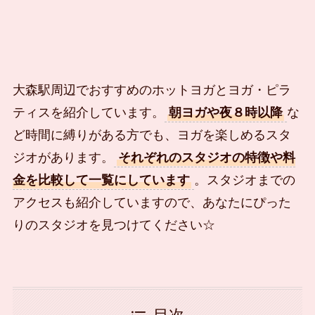
大森駅周辺でおすすめのホットヨガとヨガ・ピラ
ティスを紹介しています。
朝ヨガや夜８時以降
な
ど時間に縛りがある方でも、ヨガを楽しめるスタ
ジオがあります。
それぞれのスタジオの特徴や料
金を比較して一覧にしています
。スタジオまでの
アクセスも紹介していますので、あなたにぴった
りのスタジオを見つけてください☆