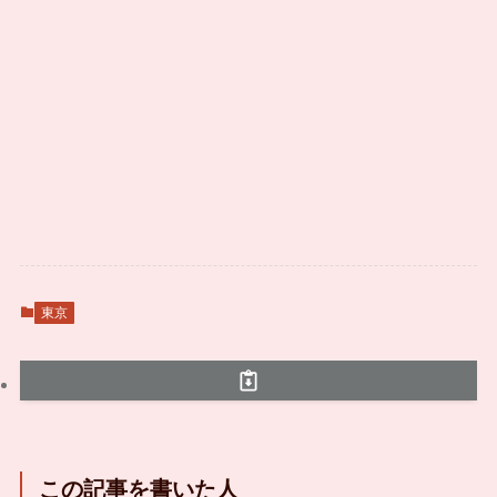
東京
この記事を書いた人