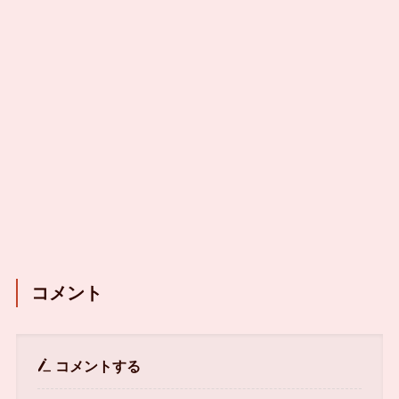
コメント
コメントする