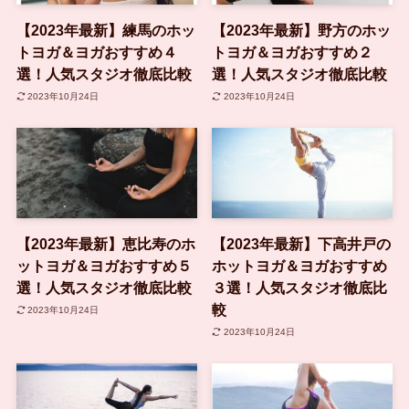
【2023年最新】練馬のホッ
【2023年最新】野方のホッ
トヨガ＆ヨガおすすめ４
トヨガ＆ヨガおすすめ２
選！人気スタジオ徹底比較
選！人気スタジオ徹底比較
2023年10月24日
2023年10月24日
【2023年最新】恵比寿のホ
【2023年最新】下高井戸の
ットヨガ＆ヨガおすすめ５
ホットヨガ＆ヨガおすすめ
選！人気スタジオ徹底比較
３選！人気スタジオ徹底比
較
2023年10月24日
2023年10月24日