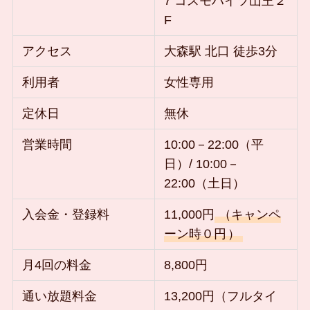
7 コスモハイツ山王２
F
アクセス
大森駅 北口 徒歩3分
利用者
女性専用
定休日
無休
営業時間
10:00－22:00（平
日）/ 10:00－
22:00（土日）
入会金・登録料
11,000円
（キャンペ
ーン時０円
）
月4回の料金
8,800円
通い放題料金
13,200円（フルタイ