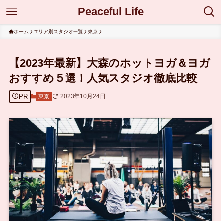
Peaceful Life
ホーム
エリア別スタジオ一覧
東京
【2023年最新】大森のホットヨガ＆ヨガ
おすすめ５選！人気スタジオ徹底比較
PR
2023年10月24日
東京