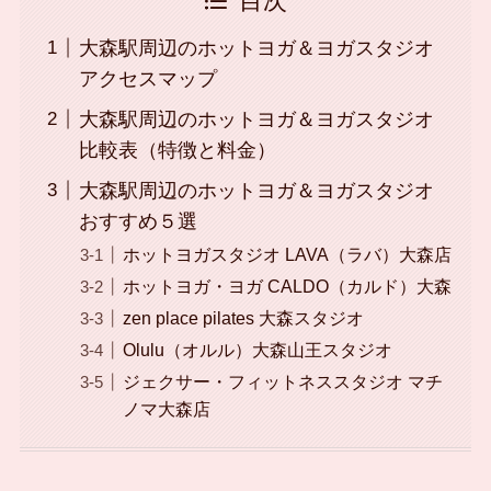
目次
大森駅周辺のホットヨガ＆ヨガスタジオ
アクセスマップ
大森駅周辺のホットヨガ＆ヨガスタジオ
比較表（特徴と料金）
大森駅周辺のホットヨガ＆ヨガスタジオ
おすすめ５選
ホットヨガスタジオ LAVA（ラバ）大森店
ホットヨガ・ヨガ CALDO（カルド）大森
zen place pilates 大森スタジオ
Olulu（オルル）大森山王スタジオ
ジェクサー・フィットネススタジオ マチ
ノマ大森店