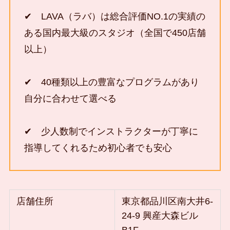
✔ LAVA（ラバ）は総合評価NO.1の実績の
ある国内最大級のスタジオ（全国で450店舗
以上）
✔ 40種類以上の豊富なプログラムがあり
自分に合わせて選べる
✔ 少人数制でインストラクターが丁寧に
指導してくれるため初心者でも安心
店舗住所
東京都品川区南大井6-
24-9 興産大森ビル
B1F