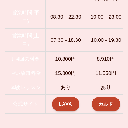
営業時間(平
08:30－22:30
10:00－23:00
日)
営業時間(土
07:30
18
:30
10:00
19:30
－
－
日)
月4回の料金
10,800円
8,910円
通い放題料金
15,800円
11,550円
体験レッスン
あり
あり
公式サイト
LAVA
カルド