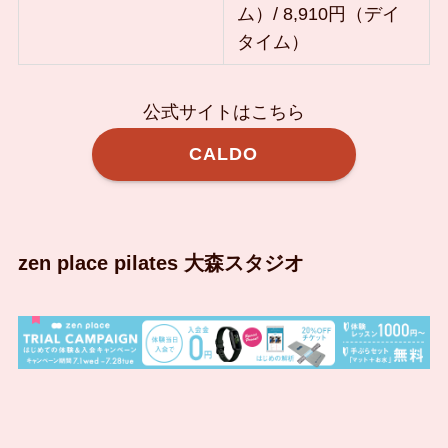
ム）/ 8,910円（デイ
タイム）
公式サイトはこちら
CALDO
zen place pilates 大森スタジオ