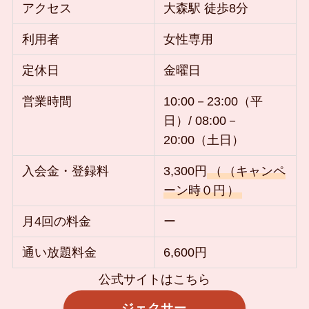
アクセス
大森駅 徒歩8分
利用者
女性専用
定休日
金曜日
営業時間
10:00－23:00（平
日）/ 08:00－
20:00（土日）
入会金・登録料
3,300円
（
（キャンペ
ーン時０円
）
月4回の料金
ー
通い放題料金
6,600円
公式サイトはこちら
ジェクサー