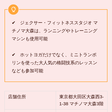
✔ ジェクサー・フィットネススタジオ マ
チノマ大森は、ランニングやトレーニング
マシンも使用可能
✔ ホットヨガだけでなく、ミニトランポ
リンを使った大人気の格闘技系のレッスン
なども参加可能
店舗住所
東京都大田区大森西3-
1-38 マチノマ大森3階