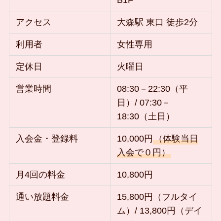
アクセス
大森駅 東口 徒歩2分
利用者
女性専用
定休日
火曜日
営業時間
08:30－22:30（平
日）/ 07:30－
18:30（土日）
入会金・登録料
10,000円
（体験当日
入会で０円）
月4回の料金
10,800円
通い放題料金
15,800円（フルタイ
ム）/ 13,800円（デイ