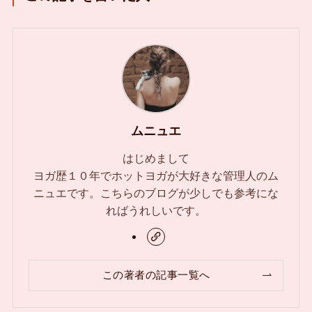
ムニュエ
はじめまして
ヨガ歴１０年でホットヨガが大好きな管理人のム
ニュエです。こちらのブログが少しでも参考にな
ればうれしいです。
この著者の記事一覧へ