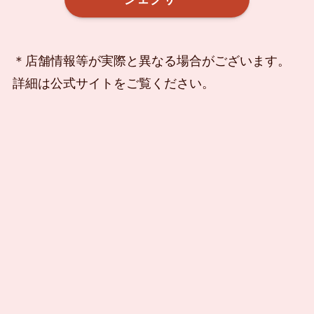
＊店舗情報等が実際と異なる場合がございます。
詳細は公式サイトをご覧ください。