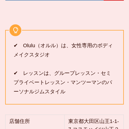
✔ Olulu（オルル）は、女性専用のボディ
メイクスタジオ
✔ レッスンは、グループレッスン・セミ
プライベートレッスン・マンツーマンのパ
ーソナルジムスタイル
店舗住所
東京都大田区山王1-1-