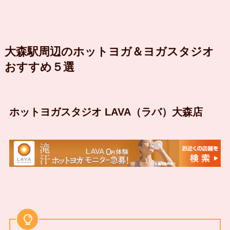
大森駅周辺のホットヨガ＆ヨガスタジオ
おすすめ５選
ホットヨガスタジオ LAVA（ラバ）大森店