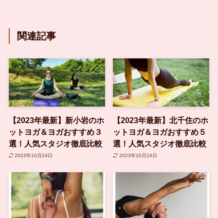
関連記事
【2023年最新】新小岩のホ
【2023年最新】北千住のホ
ットヨガ＆ヨガおすすめ３
ットヨガ＆ヨガおすすめ５
選！人気スタジオ徹底比較
選！人気スタジオ徹底比較
2023年10月24日
2023年10月24日