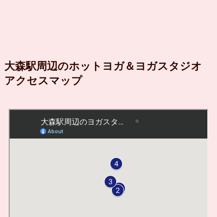
大森駅周辺のホットヨガ＆ヨガスタジオ
アクセスマップ