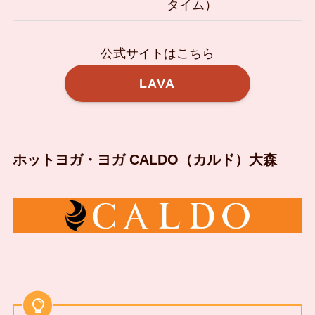
タイム）
公式サイトはこちら
LAVA
ホットヨガ・ヨガ CALDO（カルド）大森