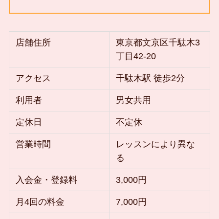
店舗住所
東京都文京区千駄木3
丁目42-20
アクセス
千駄木駅 徒歩2分
利用者
男女共用
定休日
不定休
営業時間
レッスンにより異な
る
入会金・登録料
3,000円
月4回の料金
7,000円