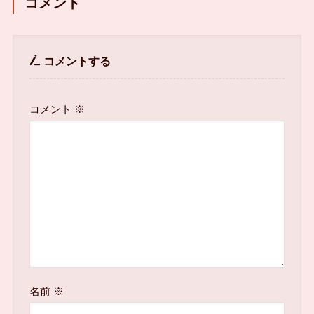
コメント
コメントする
コメント
※
名前
※