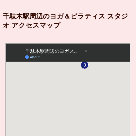
千駄木駅周辺のヨガ＆ピラティス スタジ
オ アクセスマップ