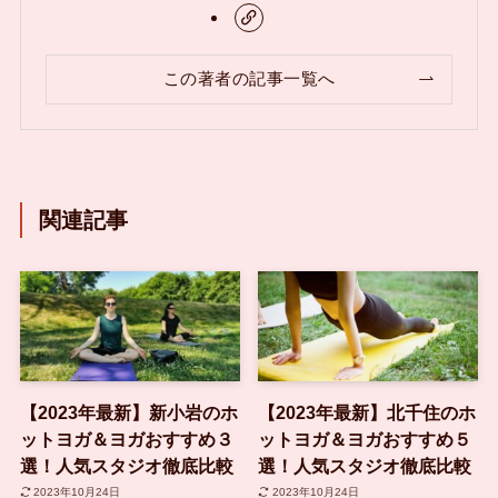
この著者の記事一覧へ
関連記事
【2023年最新】新小岩のホ
【2023年最新】北千住のホ
ットヨガ＆ヨガおすすめ３
ットヨガ＆ヨガおすすめ５
選！人気スタジオ徹底比較
選！人気スタジオ徹底比較
2023年10月24日
2023年10月24日