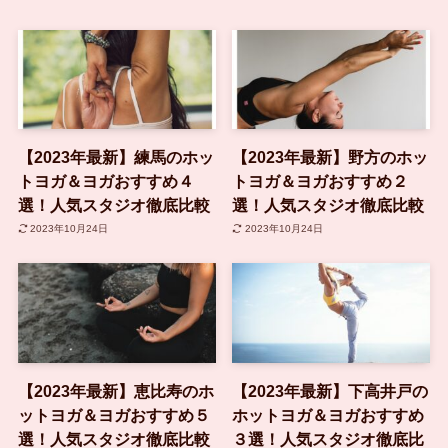
【2023年最新】練馬のホッ
【2023年最新】野方のホッ
トヨガ＆ヨガおすすめ４
トヨガ＆ヨガおすすめ２
選！人気スタジオ徹底比較
選！人気スタジオ徹底比較
2023年10月24日
2023年10月24日
【2023年最新】恵比寿のホ
【2023年最新】下高井戸の
ットヨガ＆ヨガおすすめ５
ホットヨガ＆ヨガおすすめ
選！人気スタジオ徹底比較
３選！人気スタジオ徹底比