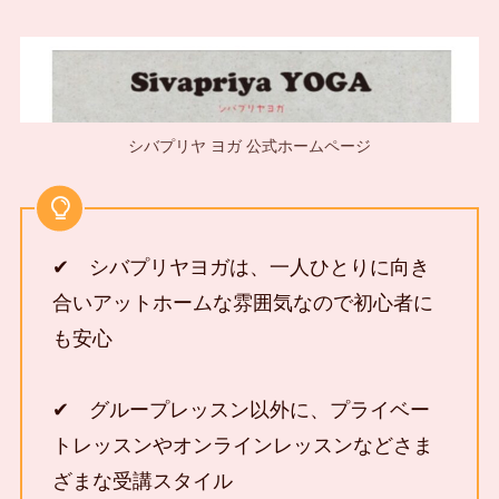
シバプリヤ ヨガ 公式ホームページ
✔ シバプリヤヨガは、一人ひとりに向き
合いアットホームな雰囲気なので初心者に
も安心
✔ グループレッスン以外に、プライベー
トレッスンやオンラインレッスンなどさま
ざまな受講スタイル