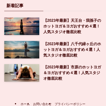
新着記事
【2023年最新】天王台・我孫子の
ホットヨガ＆ヨガおすすめ４選！
人気スタジオ徹底比較
【2023年最新】八千代緑ヶ丘のホ
ットヨガ＆ヨガおすすめ４選！人
気スタジオ徹底比較
【2023年最新】市原のホットヨガ
＆ヨガおすすめ４選！人気スタジ
オ徹底比較
ホーム
お問い合わせ
プライバシーポリシー