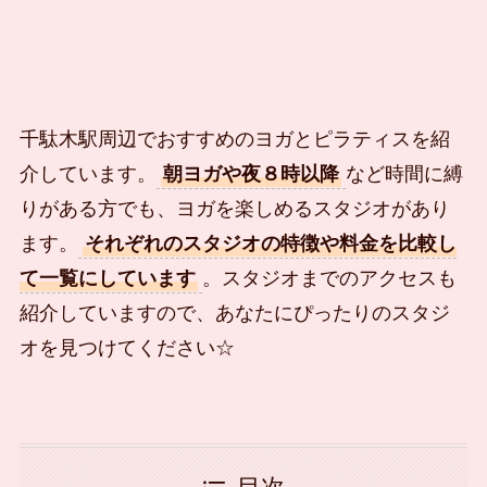
千駄木駅周辺でおすすめのヨガとピラティスを紹
介しています。
朝ヨガや夜８時以降
など時間に縛
りがある方でも、ヨガを楽しめるスタジオがあり
ます。
それぞれのスタジオの特徴や料金を比較し
て一覧にしています
。スタジオまでのアクセスも
紹介していますので、あなたにぴったりのスタジ
オを見つけてください☆