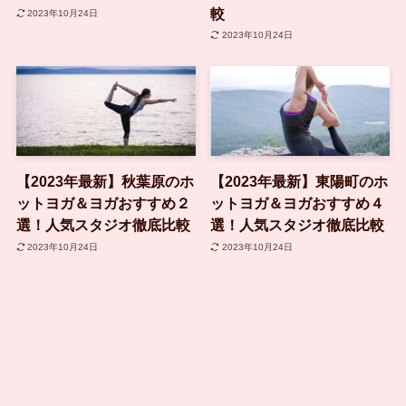
較
2023年10月24日
2023年10月24日
【2023年最新】秋葉原のホ
【2023年最新】東陽町のホ
ットヨガ＆ヨガおすすめ２
ットヨガ＆ヨガおすすめ４
選！人気スタジオ徹底比較
選！人気スタジオ徹底比較
2023年10月24日
2023年10月24日