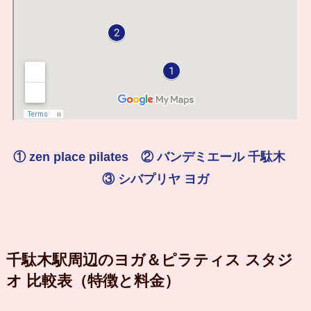
① zen place pilates ② バンデミエール 千駄木
③ シバプリヤ ヨガ
千駄木駅周辺のヨガ＆ピラティス スタジ
オ 比較表（特徴と料金）