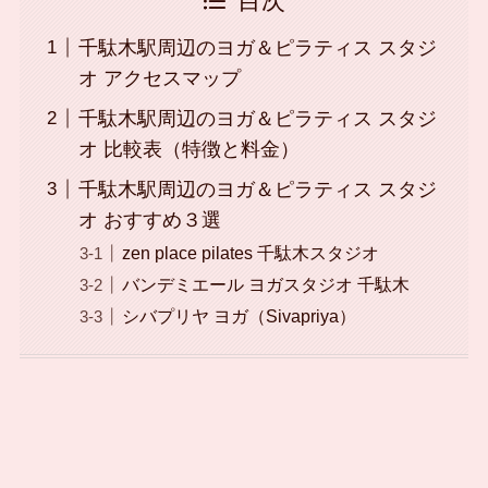
目次
千駄木駅周辺のヨガ＆ピラティス スタジ
オ アクセスマップ
千駄木駅周辺のヨガ＆ピラティス スタジ
オ 比較表（特徴と料金）
千駄木駅周辺のヨガ＆ピラティス スタジ
オ おすすめ３選
zen place pilates 千駄木スタジオ
バンデミエール ヨガスタジオ 千駄木
シバプリヤ ヨガ（Sivapriya）