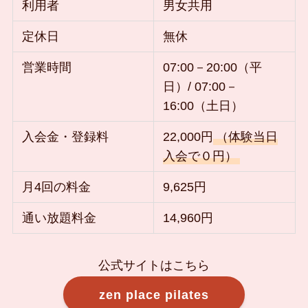
利用者
男女共用
定休日
無休
営業時間
07:00－20:00（平
日）/ 07:00－
16:00（土日）
入会金・登録料
22,000円
（体験当日
入会で０円）
月4回の料金
9,625円
通い放題料金
14,960円
公式サイトはこちら
zen place pilates