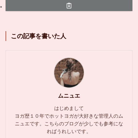
この記事を書いた人
ムニュエ
はじめまして
ヨガ歴１０年でホットヨガが大好きな管理人のム
ニュエです。こちらのブログが少しでも参考にな
ればうれしいです。