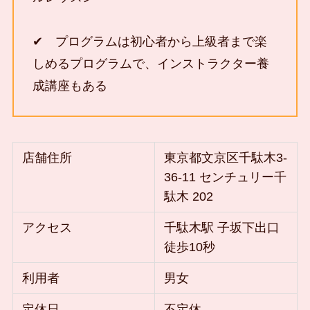
✔ プログラムは初心者から上級者まで楽
しめるプログラムで、インストラクター養
成講座もある
店舗住所
東京都文京区千駄木3-
36-11 センチュリー千
駄木 202
アクセス
千駄木駅 子坂下出口
徒歩10秒
利用者
男女
定休日
不定休