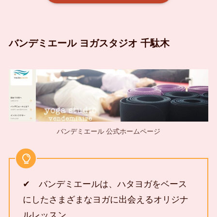
バンデミエール ヨガスタジオ 千駄木
バンデミエール 公式ホームページ
✔ バンデミエールは、ハタヨガをベース
にしたさまざまなヨガに出会えるオリジナ
ルレッスン