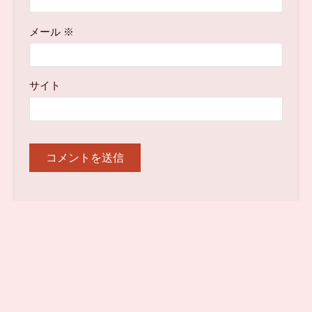
メール
※
サイト