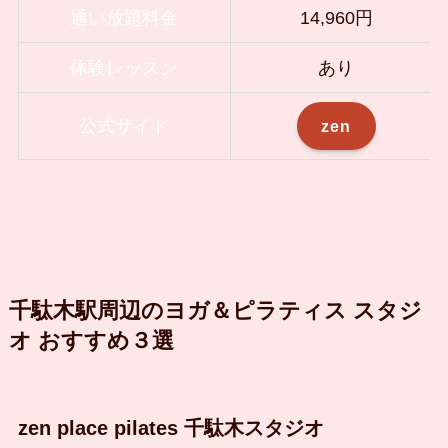
通い放題料金
14,960円
体験レッスン
あり
公式サイト
zen
千駄木駅周辺のヨガ＆ピラティス スタジ
オ おすすめ３選
zen place pilates 千駄木スタジオ