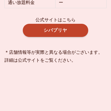
通い放題料金
ー
公式サイトはこちら
シバプリヤ
＊店舗情報等が実際と異なる場合がございます。
詳細は公式サイトをご覧ください。