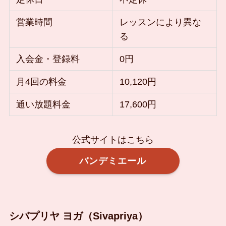
営業時間
レッスンにより異な
る
入会金・登録料
0円
月4回の料金
10,120円
通い放題料金
17,600円
公式サイトはこちら
バンデミエール
シバプリヤ ヨガ（Sivapriya）