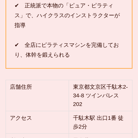
✔ 正統派で本物の「ピュア・ピラティ
ス」で、ハイクラスのインストラクターが
指導
✔ 全店にピラティスマシンを完備してお
り、体幹を鍛えられる
店舗住所
東京都文京区千駄木2-
34-8 ツインパレス
202
アクセス
千駄木駅 出口1番 徒
歩2分