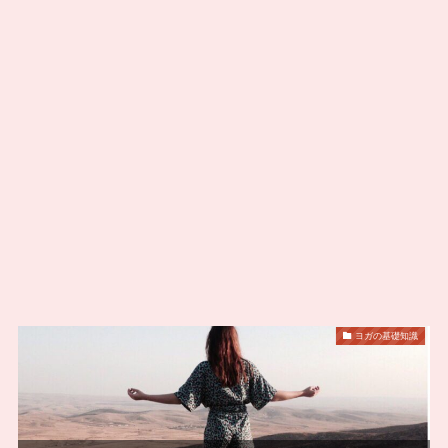
ヨガの基礎知識