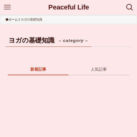
Peaceful Life
ホーム
ヨガの基礎知識
ヨガの基礎知識
– category –
新着記事
人気記事