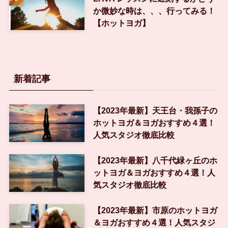
か微妙な時は、、、行ってみる！
【ホットヨガ】
新着記事
【2023年最新】天王台・我孫子の
ホットヨガ＆ヨガおすすめ４選！
人気スタジオ徹底比較
【2023年最新】八千代緑ヶ丘のホ
ットヨガ＆ヨガおすすめ４選！人
気スタジオ徹底比較
【2023年最新】市原のホットヨガ
＆ヨガおすすめ４選！人気スタジ