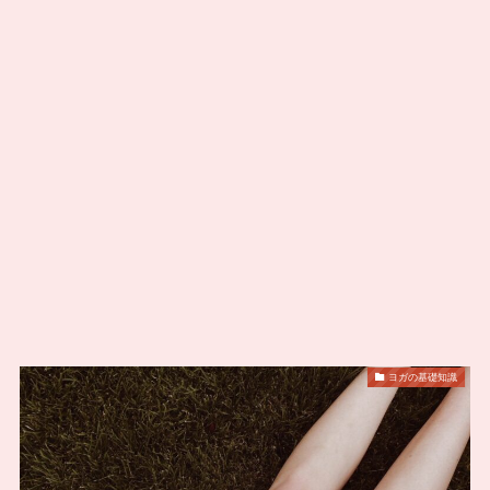
ヨガの基礎知識