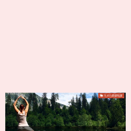
ヨガの基礎知識