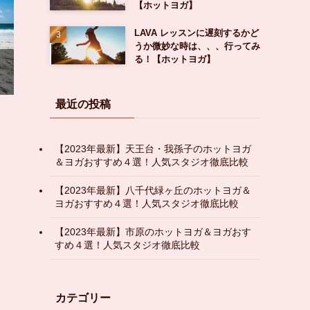
【ホットヨガ】
LAVA レッスンに遅刻するかど
うか微妙な時は、、、行ってみ
る！【ホットヨガ】
最近の投稿
【2023年最新】天王台・我孫子のホットヨガ
＆ヨガおすすめ４選！人気スタジオ徹底比較
【2023年最新】八千代緑ヶ丘のホットヨガ＆
ヨガおすすめ４選！人気スタジオ徹底比較
【2023年最新】市原のホットヨガ＆ヨガおす
すめ４選！人気スタジオ徹底比較
カテゴリー