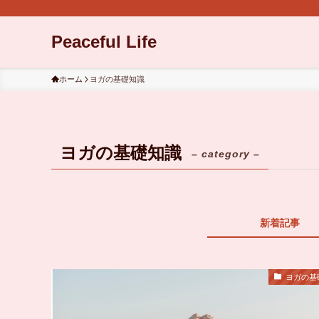
Peaceful Life
ホーム
ヨガの基礎知識
ヨガの基礎知識
– category –
新着記事
ヨガの基