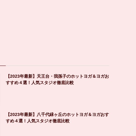
【2023年最新】天王台・我孫子のホットヨガ＆ヨガお
すすめ４選！人気スタジオ徹底比較
【2023年最新】八千代緑ヶ丘のホットヨガ＆ヨガおす
すめ４選！人気スタジオ徹底比較