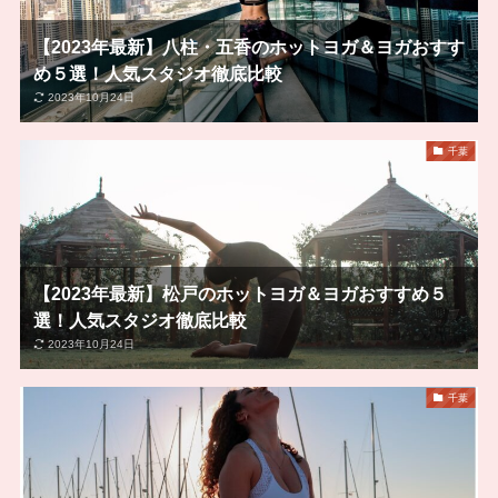
【2023年最新】八柱・五香のホットヨガ＆ヨガおすす
め５選！人気スタジオ徹底比較
2023年10月24日
千葉
【2023年最新】松戸のホットヨガ＆ヨガおすすめ５
選！人気スタジオ徹底比較
2023年10月24日
千葉