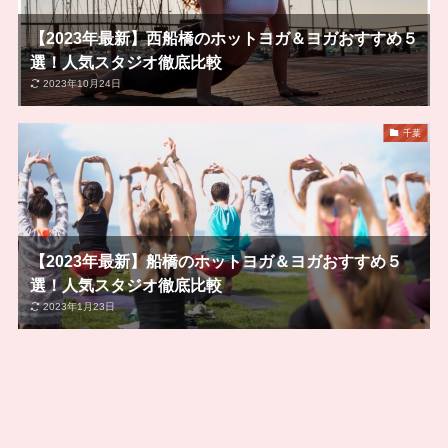
【2023年最新】西船橋のホットヨガ＆ヨガおすすめ５
選！人気スタジオ徹底比較
2023年10月24日
千葉
【2023年最新】船橋のホットヨガ＆ヨガおすすめ５
選！人気スタジオ徹底比較
2023年1月23日