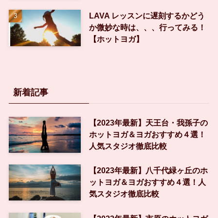
LAVA レッスンに遅刻するかどう
か微妙な時は、、、行ってみる！
【ホットヨガ】
新着記事
【2023年最新】天王台・我孫子の
ホットヨガ＆ヨガおすすめ４選！
人気スタジオ徹底比較
【2023年最新】八千代緑ヶ丘のホ
ットヨガ＆ヨガおすすめ４選！人
気スタジオ徹底比較