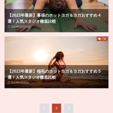
【2023年最新】幕張のホットヨガ＆ヨガおすすめ４
選！人気スタジオ徹底比較
2023年10月24日
千葉
【2023年最新】稲毛のホットヨガ＆ヨガおすすめ５
選！人気スタジオ徹底比較
2023年1月25日
1
2
3