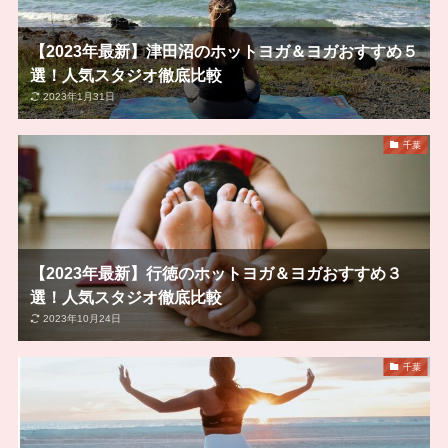
【2023年最新】津田沼のホットヨガ＆ヨガおすすめ５
選！人気スタジオ徹底比較
2023年1月31日
千葉
【2023年最新】行徳のホットヨガ＆ヨガおすすめ３
選！人気スタジオ徹底比較
2023年10月24日
千葉