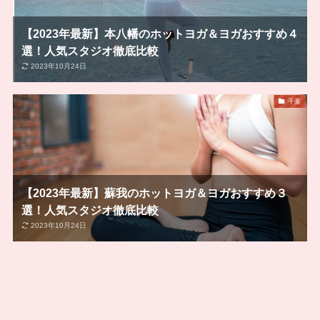
【2023年最新】本八幡のホットヨガ＆ヨガおすすめ４
選！人気スタジオ徹底比較
2023年10月24日
千葉
【2023年最新】蘇我のホットヨガ＆ヨガおすすめ３
選！人気スタジオ徹底比較
2023年10月24日