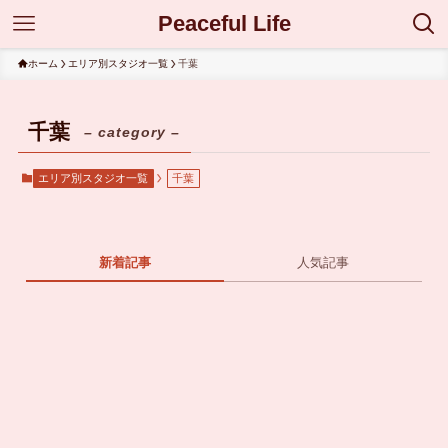
Peaceful Life
ホーム
エリア別スタジオ一覧
千葉
千葉
– category –
エリア別スタジオ一覧
千葉
新着記事
人気記事